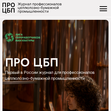
ПРО ЦБП
Первый в России журнал для профессионалов
целлюлозно-бумажной промышленности