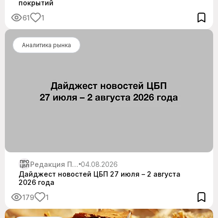
покрытий
61
1
Аналитика рынка
Редакция Про ЦБП
04.08.2026
Дайджест новостей ЦБП 27 июля – 2 августа
2026 года
179
1