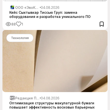
ООО «ЭвоКом»
04.08.2026
Кейс Сыктывкар Тиссью Груп: замена
оборудования и разработка уникального ПО
88
1
Технология
Редакция Про ЦБП
04.08.2026
Оптимизация структуры макулатурной бумаги
повышает эффективность восковых барьерных