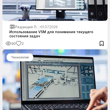
Редакция Про ЦБП
31.07.2026
Использование VSM для понимания текущего
состояния задач
90
2
Технология