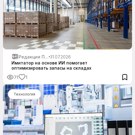
Редакция Про ЦБП
31.07.2026
Имитатор на основе ИИ помогает
оптимизировать запасы на складах
71
1
Технология