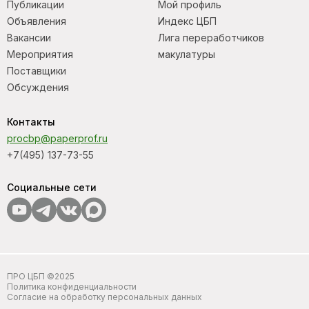
Публикации
Мой профиль
Объявления
Индекс ЦБП
Вакансии
Лига переработчиков
Мероприятия
макулатуры
Поставщики
Обсуждения
Контакты
procbp@paperprof.ru
+7(495) 137-73-55
Социальные сети
ПРО ЦБП ©2025
Политика конфиденциальности
Согласие на обработку персональных данных