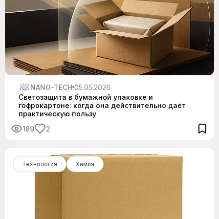
NANO-TECH
05.05.2026
Светозащита в бумажной упаковке и
гофрокартоне: когда она действительно даёт
практическую пользу
189
2
Технология
Химия