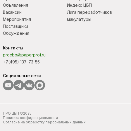
Объявления
Индекс ЦБП
Вакансии
Лига переработчиков
Мероприятия
макулатуры
Поставщики
Обсуждения
Контакты
procbp@paperprof.ru
+7(495) 137-73-55
Социальные сети
ПРО ЦБП ©2025
Политика конфиденциальности
Согласие на обработку персональных данных