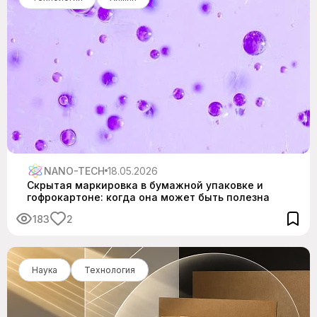
NANO-TECH
18.05.2026
Скрытая маркировка в бумажной упаковке и
гофрокартоне: когда она может быть полезна
183
2
Наука
Технология