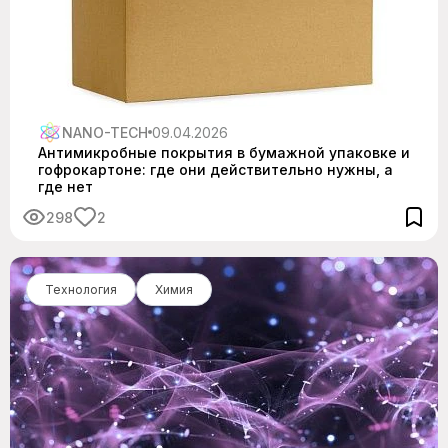
NANO-TECH
09.04.2026
Антимикробные покрытия в бумажной упаковке и
гофрокартоне: где они действительно нужны, а
где нет
298
2
Технология
Химия