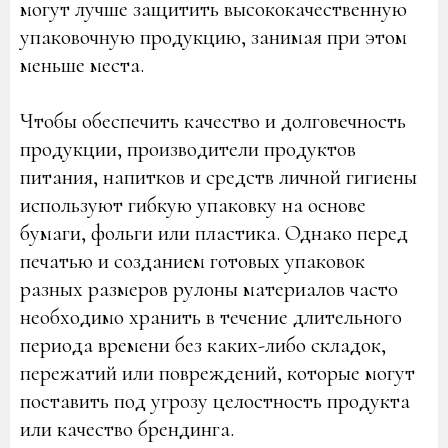
могут лучше защитить высококачественную
упаковочную продукцию, занимая при этом
меньше места.
Чтобы обеспечить качество и долговечность
продукции, производители продуктов
питания, напитков и средств личной гигиены
используют гибкую упаковку на основе
бумаги, фольги или пластика. Однако перед
печатью и созданием готовых упаковок
разных размеров рулоны материалов часто
необходимо хранить в течение длительного
периода времени без каких-либо складок,
пережатий или повреждений, которые могут
поставить под угрозу целостность продукта
или качество брендинга.