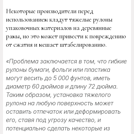
Некоторые производители перед
использованием кладут тяжелые рулоны
упаковочных материалов на деревянные
рамы, но это может привести к повреждению
от сжатия и мешает штабелированию.
«Проблема заключается в том, что гибкие
рулоны бумаги, фольги или пластика
могут весить до 5 000 фунтов, иметь
диаметр 60 дюймов и длину 72 дюйма.
Таким образом, установка тяжелого
рулона на любую поверхность может
оставить отпечаток или деформировать
его, ставя под угрозу качество, и
потенциально сделать некоторые из