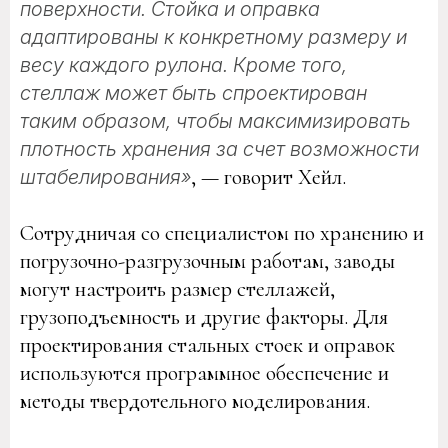
поверхности. Стойка и оправка
адаптированы к конкретному размеру и
весу каждого рулона. Кроме того,
стеллаж может быть спроектирован
таким образом, чтобы максимизировать
плотность хранения за счет возможности
, — говорит Хейл.
штабелирования»
Сотрудничая со специалистом по хранению и
погрузочно-разгрузочным работам, заводы
могут настроить размер стеллажей,
грузоподъемность и другие факторы. Для
проектирования стальных стоек и оправок
используются программное обеспечение и
методы твердотельного моделирования.