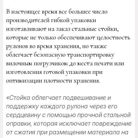
В настоящее время все большее число
производителей гибкой упаковки
изготавливают на заказ стальные стойки,
которые не только обеспечивают целостность
рулонов во время хранения, но также
облегчает безопасную транспортировку
вилочным погрузчиком до места печати или
изготовления готовой упаковки при
оптимизации плотности хранения.
«Стойка облегчает подвешивание и
поддержку каждого рулона через его
сердцевину с помощью прочной стальной
оправки, которая исключает повреждение
от сжатия при размещении материала на