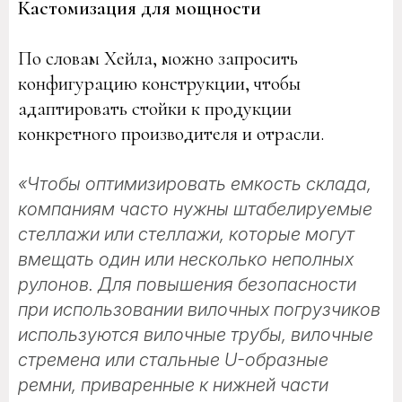
Кастомизация для мощности
По словам Хейла, можно запросить
конфигурацию конструкции, чтобы
адаптировать стойки к продукции
конкретного производителя и отрасли.
«Чтобы оптимизировать емкость склада,
компаниям часто нужны штабелируемые
стеллажи или стеллажи, которые могут
вмещать один или несколько неполных
рулонов. Для повышения безопасности
при использовании вилочных погрузчиков
используются вилочные трубы, вилочные
стремена или стальные U-образные
ремни, приваренные к нижней части