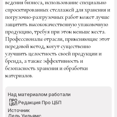
ведения бизнеса, использование специально
спроектированных стеллажей для хранения и
погрузочно-разгрузочных работ может лучше
защитить высококачественную упаковочную
продукцию, требуя при этом меньше места.
Профессионалы отрасли, применяющие этот
передовой метод, могут существенно
улучшить целостность своей продукции и
бренда, а также эффективность и
безопасность хранения и обработки
материалов.
Над материалом работали
Редакция Про ЦБП
Источник
Дель Уильямс