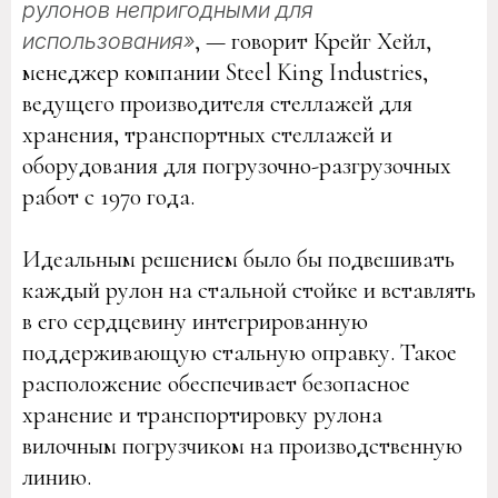
рулонов непригодными для
, — говорит Крейг Хейл,
использования»
менеджер компании Steel King Industries,
ведущего производителя стеллажей для
хранения, транспортных стеллажей и
оборудования для погрузочно-разгрузочных
работ с 1970 года.
Идеальным решением было бы подвешивать
каждый рулон на стальной стойке и вставлять
в его сердцевину интегрированную
поддерживающую стальную оправку. Такое
расположение обеспечивает безопасное
хранение и транспортировку рулона
вилочным погрузчиком на производственную
линию.