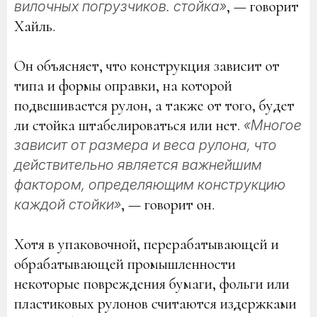
, — говорит
вилочных погрузчиков. стойка»
Хайль.
Он объясняет, что конструкция зависит от
типа и формы оправки, на которой
подвешивается рулон, а также от того, будет
ли стойка штабелироваться или нет.
«Многое
зависит от размера и веса рулона, что
действительно является важнейшим
фактором, определяющим конструкцию
, — говорит он.
каждой стойки»
Хотя в упаковочной, перерабатывающей и
обрабатывающей промышленности
некоторые повреждения бумаги, фольги или
пластиковых рулонов считаются издержками