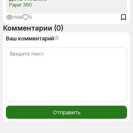
Paper 360
1109
3
Комментарии
(0)
Ваш комментарий
Отправить