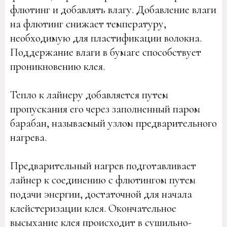
флютинг и добавлять влагу. Добавление влаги
на флютинг снижает температуру,
необходимую для пластификации волокна.
Поддержание влаги в бумаге способствует
проникновению клея.
Тепло к лайнеру добавляется путем
пропускания его через заполненный паром
барабан, называемый узлом предварительного
нагрева.
Предварительный нагрев подготавливает
лайнер к соединению с флютингом путем
подачи энергии, достаточной для начала
клейстеризации клея. Окончательное
высыхание клея происходит в сушильно-