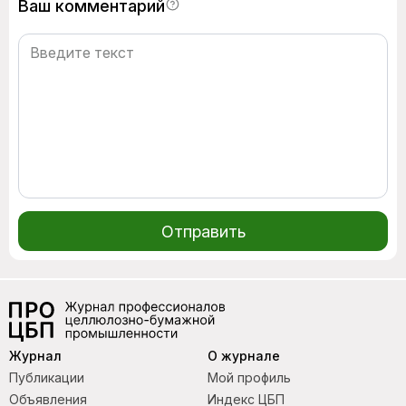
Ваш комментарий
Отправить
Журнал
О журнале
Публикации
Мой профиль
Объявления
Индекс ЦБП