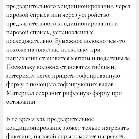
предварительного кондиционирования, через
паровой спрыск или через устройство
предварительного кондиционирования и
паровой спрыск, установленные
последовательно. Бумажное волокно чем-то
похоже на пластик, поскольку при
нагревании становится мягким и податливым.
Поскольку волокна становятся гибкими,
материалу легче придать гофрированную
форму с помощью гофрирующих валов.
Материал сохранит рифленую форму при
остывании.
В то время как предварительное
кондиционирование может только нагревать
флютинг, паровой спрыск может нагревать