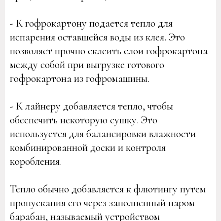
- К гофрокартону подается тепло для
испарения оставшейся воды из клея. Это
позволяет прочно склеить слои гофрокартона
между собой при выгрузке готового
гофрокартона из гофромашины.
- К лайнеру добавляется тепло, чтобы
обеспечить некоторую сушку. Это
используется для балансировки влажности
комбинированной доски и контроля
коробления.
Тепло обычно добавляется к флютингу путем
пропускания его через заполненный паром
барабан, называемый устройством