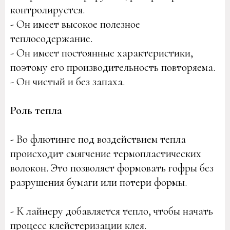
контролируется.
- Он имеет высокое полезное
теплосодержание.
- Он имеет постоянные характеристики,
поэтому его производительность повторяема.
- Он чистый и без запаха.
Роль тепла
- Во флютинге под воздействием тепла
происходит смягчение термопластических
волокон. Это позволяет формовать гофры без
разрушения бумаги или потери формы.
- К лайнеру добавляется тепло, чтобы начать
процесс клейстеризации клея.