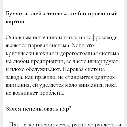
Бумага + клей + тепло = комбинированный
картон
Основным источником тепла на гофрозаводе
является паровая система. Хотя это
критически важная и дорогостоящая система
на любом предприятии, ее часто игнорируют
и плохо обслуживают. Паровая система
завода, как правило, не становится центром
внимания, ей уделяется мало внимания, пока
не возникнет проблема.
Зачем использовать пар?
- Пар легко генерируется, распространяется и