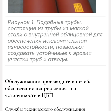
Рисунок 1. Подобные трубы,
состоящие из трубы из мягкой
стали с внутренней облицовкой для
обеспечения исключительной
износостойкости, позволяют
создавать устойчивые к эрозии
участки труб и отводы.
Обслуживание производств и печей:
обеспечение непрерывности и
устойчивости в ЦБП
Службы технического обслуживания