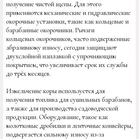
получение чистой щепы. Для этого
применяются механические и гидравлические
окорочные установки, такие как кольцевые и
барабанные окорочники. Рычаги
кольцевых окорочников, часто подверженные
абразивному износу, сегодня защищают
двухслойной наплавкой с упрочняющим
покрытием, что увеличивает срок их службы
до трёх месяцев.
Измельчение коры используется для
получения топлива для сушильных барабанов,
а также для производства садоводческой
продукции. Оборудование, такое как
молотковые дробилки и ленточные конвейеры,
подвергается сильному износу из-за