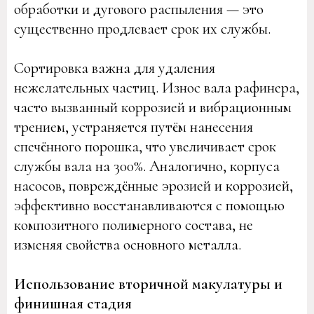
обработки и дугового распыления — это
существенно продлевает срок их службы.
Сортировка важна для удаления
нежелательных частиц. Износ вала рафинера,
часто вызванный коррозией и вибрационным
трением, устраняется путём нанесения
спечённого порошка, что увеличивает срок
службы вала на 300%. Аналогично, корпуса
насосов, повреждённые эрозией и коррозией,
эффективно восстанавливаются с помощью
композитного полимерного состава, не
изменяя свойства основного металла.
Использование вторичной макулатуры и
финишная стадия