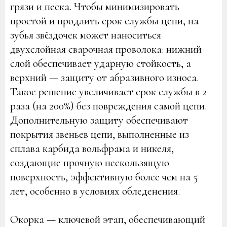
грязи и песка. Чтобы минимизировать
простой и продлить срок службы цепи, на
зубья звёздочек может наноситься
двухслойная сварочная проволока: нижний
слой обеспечивает ударную стойкость, а
верхний — защиту от абразивного износа.
Такое решение увеличивает срок службы в 2
раза (на 200%) без повреждения самой цепи.
Дополнительную защиту обеспечивают
покрытия звеньев цепи, выполненные из
сплава карбида вольфрама и никеля,
создающие прочную нескользящую
поверхность, эффективную более чем на 5
лет, особенно в условиях обледенения.
Окорка — ключевой этап, обеспечивающий