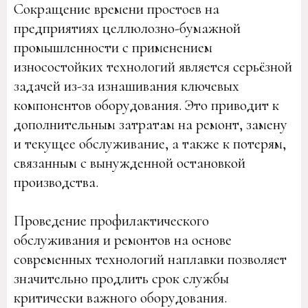
Сокращение времени простоев на
предприятиях целлюлозно-бумажной
промышленности с применением
износостойких технологий является серьёзной
задачей из-за изнашивания ключевых
компонентов оборудования. Это приводит к
дополнительным затратам на ремонт, замену
и текущее обслуживание, а также к потерям,
связанным с вынужденной остановкой
производства.
Проведение профилактического
обслуживания и ремонтов на основе
современных технологий наплавки позволяет
значительно продлить срок службы
критически важного оборудования.