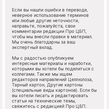
Если вы нашли ошибки в переводе,
неверное использование терминов
или любые другие неточности,
направьте, пожалуйста, свои
комментарии редакции Про ЦБП,
чтобы мы внесли правки в материал.
Мы очень благодарны за ваш
экспертный вклад.
Мы с радостью опубликуем
интересные материалы и наработки,
которыми вы хотели бы поделиться с
коллегами. Также мы ищем
редакторов направлений Целлюлоза,
Тарный картон, Другие картоны
(специальные виды картонов). Если бы
вы хотели писать и редактировать
статьи на технические темы,
свяжитесь с редакцией Про ЦБП.