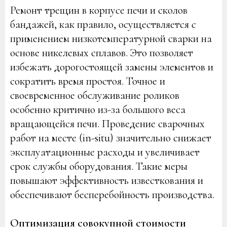
Ремонт трещин в корпусе печи и сколов
бандажей, как правило, осуществляется с
применением низкотемпературной сварки на
основе никелевых сплавов. Это позволяет
избежать дорогостоящей замены элементов и
сократить время простоя. Точное и
своевременное обслуживание роликов
особенно критично из-за большого веса
вращающейся печи. Проведение сварочных
работ на месте (in-situ) значительно снижает
эксплуатационные расходы и увеличивает
срок службы оборудования. Такие меры
повышают эффективность известкования и
обеспечивают бесперебойность производства.
Оптимизация совокупной стоимости