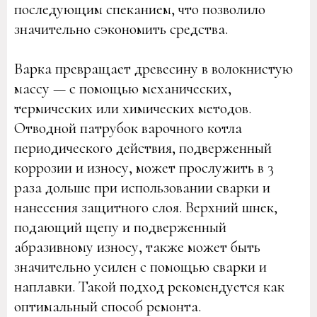
последующим спеканием, что позволило
значительно сэкономить средства.
Варка превращает древесину в волокнистую
массу — с помощью механических,
термических или химических методов.
Отводной патрубок варочного котла
периодического действия, подверженный
коррозии и износу, может прослужить в 3
раза дольше при использовании сварки и
нанесения защитного слоя. Верхний шнек,
подающий щепу и подверженный
абразивному износу, также может быть
значительно усилен с помощью сварки и
наплавки. Такой подход рекомендуется как
оптимальный способ ремонта.