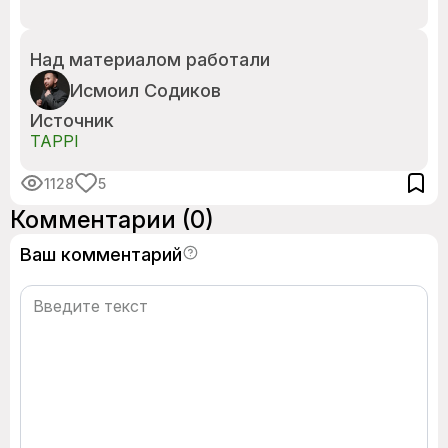
Над материалом работали
Исмоил Содиков
Источник
TAPPI
1128
5
Комментарии
(0)
Ваш комментарий