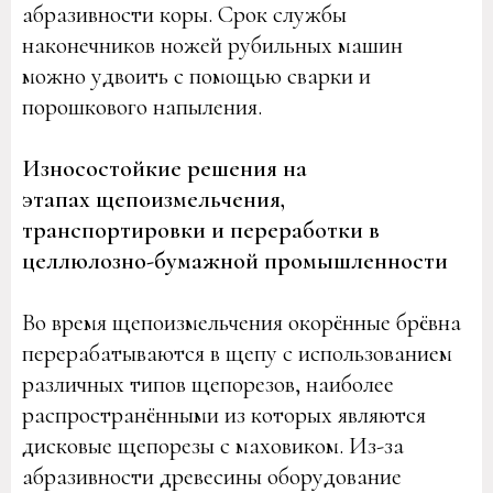
абразивности коры. Срок службы
наконечников ножей рубильных машин
можно удвоить с помощью сварки и
порошкового напыления.
Износостойкие решения на
этапах щепоизмельчения,
транспортировки и переработки в
целлюлозно-бумажной промышленности
Во время щепоизмельчения окорённые брёвна
перерабатываются в щепу с использованием
различных типов щепорезов, наиболее
распространёнными из которых являются
дисковые щепорезы с маховиком. Из-за
абразивности древесины оборудование