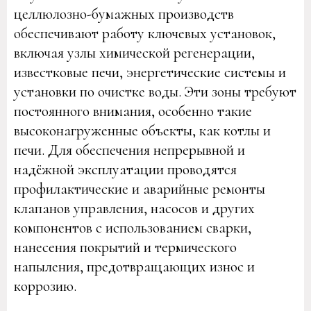
целлюлозно-бумажных производств
обеспечивают работу ключевых установок,
включая узлы химической регенерации,
известковые печи, энергетические системы и
установки по очистке воды. Эти зоны требуют
постоянного внимания, особенно такие
высоконагруженные объекты, как котлы и
печи. Для обеспечения непрерывной и
надёжной эксплуатации проводятся
профилактические и аварийные ремонты
клапанов управления, насосов и других
компонентов с использованием сварки,
нанесения покрытий и термического
напыления, предотвращающих износ и
коррозию.