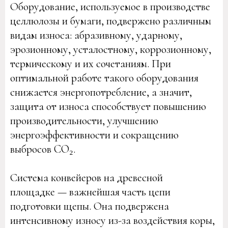
Оборудование, используемое в производстве
целлюлозы и бумаги, подвержено различным
видам износа: абразивному, ударному,
эрозионному, усталостному, коррозионному,
термическому и их сочетаниям. При
оптимальной работе такого оборудования
снижается энергопотребление, а значит,
защита от износа способствует повышению
производительности, улучшению
энергоэффективности и сокращению
выбросов CO₂.
Система конвейеров на древесной
площадке — важнейшая часть цепи
подготовки щепы. Она подвержена
интенсивному износу из-за воздействия коры,