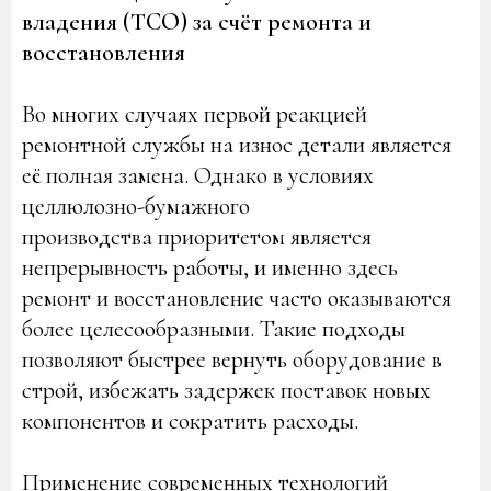
владения (TCO) за счёт ремонта и
восстановления
Во многих случаях первой реакцией
ремонтной службы на износ детали является
её полная замена. Однако в условиях
целлюлозно-бумажного
производства приоритетом является
непрерывность работы, и именно здесь
ремонт и восстановление часто оказываются
более целесообразными. Такие подходы
позволяют быстрее вернуть оборудование в
строй, избежать задержек поставок новых
компонентов и сократить расходы.
Применение современных технологий