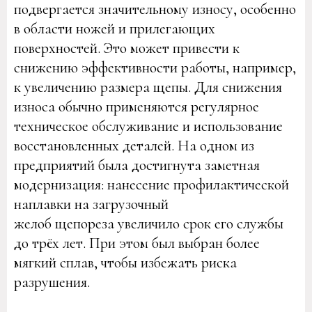
подвергается значительному износу, особенно
в области ножей и прилегающих
поверхностей. Это может привести к
снижению эффективности работы, например,
к увеличению размера щепы. Для снижения
износа обычно применяются регулярное
техническое обслуживание и использование
восстановленных деталей. На одном из
предприятий была достигнута заметная
модернизация: нанесение профилактической
наплавки на загрузочный
желоб щепореза увеличило срок его службы
до трёх лет. При этом был выбран более
мягкий сплав, чтобы избежать риска
разрушения.