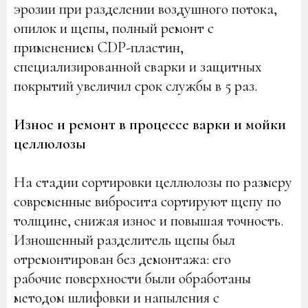
эрозии при разделении воздушного потока,
опилок и щепы, полный ремонт с
применением CDP-пластин,
специализированной сварки и защитных
покрытий увеличил срок службы в 5 раз.
Износ и ремонт в процессе варки и мойки
целлюлозы
На стадии сортировки целлюлозы по размеру
современные вибросита сортируют щепу по
толщине, снижая износ и повышая точность.
Изношенный разделитель щепы был
отремонтирован без демонтажа: его
рабочие поверхности были обработаны
методом шлифовки и напыления с