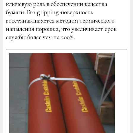
ключевую роль в обеспечении качества
бумаги. Его gripping-поверхность
восстанавливается методом термического
напыления порошка, что увеличивает срок
службы более чем на 200%.