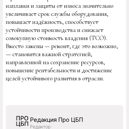
наплавки и защиты от износа значительно
увеличивает срок службы оборудования,
повышает надёжность, способствует
устойчивости производства и снижает
совокупную стоимость владения (TCO).
Вместо замены — ремонт, где это возможно,
— становится важной стратегией,
направленной на сохранение ресурсов,
повышение рентабельности и достижение
целей устойчивого развития в отрасли.
Редакция Про ЦБП
Редактор