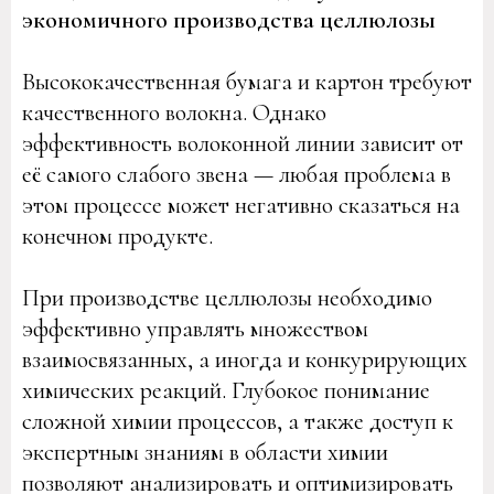
экономичного производства целлюлозы
Высококачественная бумага и картон требуют
качественного волокна. Однако
эффективность волоконной линии зависит от
её самого слабого звена — любая проблема в
этом процессе может негативно сказаться на
конечном продукте.
При производстве целлюлозы необходимо
эффективно управлять множеством
взаимосвязанных, а иногда и конкурирующих
химических реакций. Глубокое понимание
сложной химии процессов, а также доступ к
экспертным знаниям в области химии
позволяют анализировать и оптимизировать