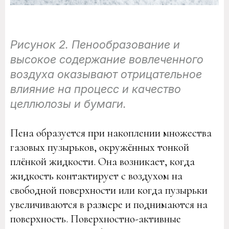
Рисунок 2. Пенообразование и
высокое содержание вовлеченного
воздуха оказывают отрицательное
влияние на процесс и качество
целлюлозы и бумаги.
Пена образуется при накоплении множества
газовых пузырьков, окружённых тонкой
плёнкой жидкости. Она возникает, когда
жидкость контактирует с воздухом на
свободной поверхности или когда пузырьки
увеличиваются в размере и поднимаются на
поверхность. Поверхностно-активные