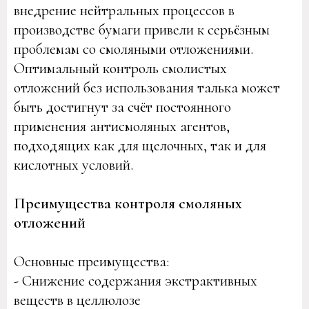
внедрение нейтральных процессов в
производстве бумаги привели к серьёзным
проблемам со смоляными отложениями.
Оптимальный контроль смолистых
отложений без использования талька может
быть достигнут за счёт постоянного
применения антисмоляных агентов,
подходящих как для щелочных, так и для
кислотных условий.
Преимущества контроля смоляных
отложений
Основные преимущества:
- Снижение содержания экстрактивных
веществ в целлюлозе