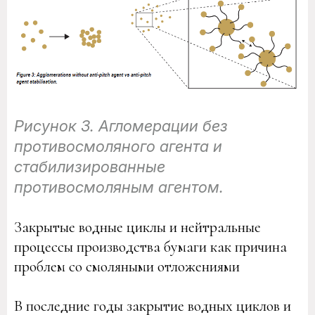
Рисунок 3. Агломерации без
противосмоляного агента и
стабилизированные
противосмоляным агентом.
Закрытые водные циклы и нейтральные
процессы производства бумаги как причина
проблем со смоляными отложениями
В последние годы закрытие водных циклов и