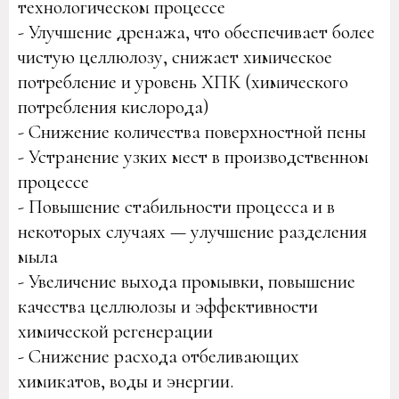
технологическом процессе
- Улучшение дренажа, что обеспечивает более
чистую целлюлозу, снижает химическое
потребление и уровень ХПК (химического
потребления кислорода)
- Снижение количества поверхностной пены
- Устранение узких мест в производственном
процессе
- Повышение стабильности процесса и в
некоторых случаях — улучшение разделения
мыла
- Увеличение выхода промывки, повышение
качества целлюлозы и эффективности
химической регенерации
- Снижение расхода отбеливающих
химикатов, воды и энергии.