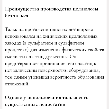
Преимущества производства целлюлозы
без талька
Тальк на протяжении многих лет широко
использовался на химических целлюлозных
заводах (в сульфатном и сульфитном
процессах) для изменения физических свойств
смолистых частиц древесины. Он
предотвращает прилипание этих частиц к
металлическим поверхностям оборудования,
тем самым уменьшая вероятность образования
отложений.
Однако у использования талька есть
существенные недостатки: