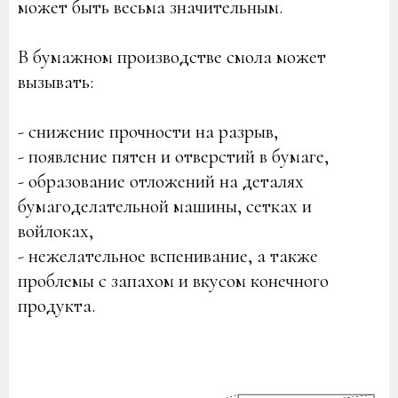
может быть весьма значительным.
В бумажном производстве смола может
вызывать:
- снижение прочности на разрыв,
- появление пятен и отверстий в бумаге,
- образование отложений на деталях
бумагоделательной машины, сетках и
войлоках,
- нежелательное вспенивание, а также
проблемы с запахом и вкусом конечного
продукта.