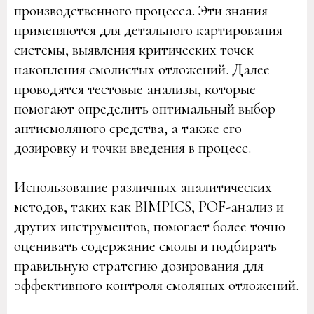
производственного процесса. Эти знания
применяются для детального картирования
системы, выявления критических точек
накопления смолистых отложений. Далее
проводятся тестовые анализы, которые
помогают определить оптимальный выбор
антисмоляного средства, а также его
дозировку и точки введения в процесс.
Использование различных аналитических
методов, таких как BIMPICS, POF-анализ и
других инструментов, помогает более точно
оценивать содержание смолы и подбирать
правильную стратегию дозирования для
эффективного контроля смоляных отложений.