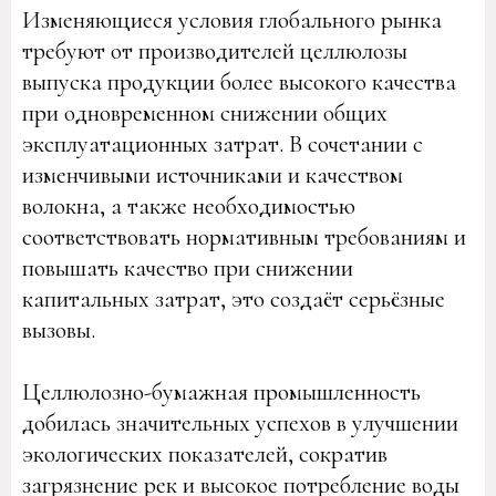
Изменяющиеся условия глобального рынка
требуют от производителей целлюлозы
выпуска продукции более высокого качества
при одновременном снижении общих
эксплуатационных затрат. В сочетании с
изменчивыми источниками и качеством
волокна, а также необходимостью
соответствовать нормативным требованиям и
повышать качество при снижении
капитальных затрат, это создаёт серьёзные
вызовы.
Целлюлозно-бумажная промышленность
добилась значительных успехов в улучшении
экологических показателей, сократив
загрязнение рек и высокое потребление воды