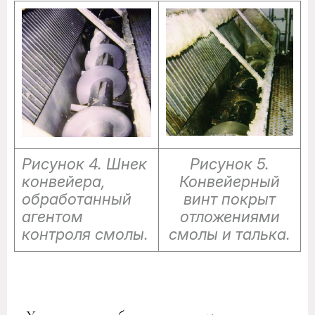
Рисунок 4. Шнек
Рисунок 5.
конвейера,
Конвейерный
обработанный
винт покрыт
агентом
отложениями
контроля смолы.
смолы и талька.