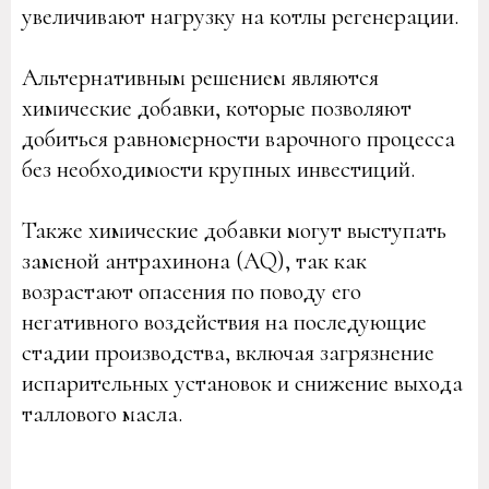
увеличивают нагрузку на котлы регенерации.
Альтернативным решением являются
химические добавки, которые позволяют
добиться равномерности варочного процесса
без необходимости крупных инвестиций.
Также химические добавки могут выступать
заменой антрахинона (AQ), так как
возрастают опасения по поводу его
негативного воздействия на последующие
стадии производства, включая загрязнение
испарительных установок и снижение выхода
таллового масла.