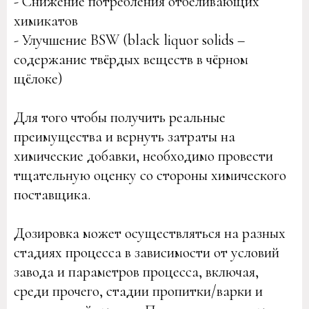
- Снижение потребления отбеливающих
химикатов
- Улучшение BSW (black liquor solids –
содержание твёрдых веществ в чёрном
щёлоке)
Для того чтобы получить реальные
преимущества и вернуть затраты на
химические добавки, необходимо провести
тщательную оценку со стороны химического
поставщика.
Дозировка может осуществляться на разных
стадиях процесса в зависимости от условий
завода и параметров процесса, включая,
среди прочего, стадии пропитки/варки и