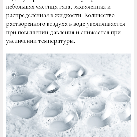
небольшая частица газа, захваченная и
распределённая в жидкости. Количество
растворённого воздуха в воде увеличивается
при повышении давления и снижается при
увеличении температуры.