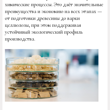
химические процессы. Это даёт значительные
преимущества и экономию на всех этапах —
от подготовки древесины до варки
целлюлозы, при этом поддерживая
устойчивый экологический профиль
производства.