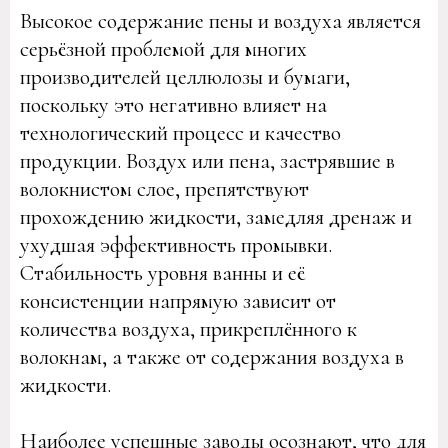
Высокое содержание пены и воздуха является
серьёзной проблемой для многих
производителей целлюлозы и бумаги,
поскольку это негативно влияет на
технологический процесс и качество
продукции. Воздух или пена, застрявшие в
волокнистом слое, препятствуют
прохождению жидкости, замедляя дренаж и
ухудшая эффективность промывки.
Стабильность уровня ванны и её
консистенции напрямую зависит от
количества воздуха, прикреплённого к
волокнам, а также от содержания воздуха в
жидкости.
Наиболее успешные заводы осознают, что для