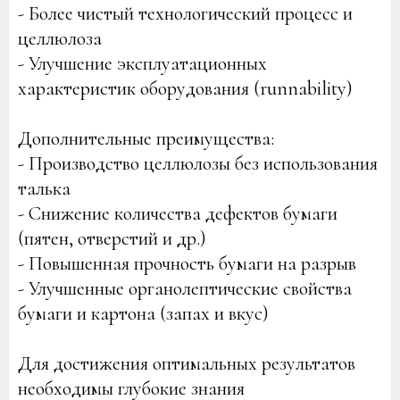
- Более чистый технологический процесс и
целлюлоза
- Улучшение эксплуатационных
характеристик оборудования (runnability)
Дополнительные преимущества:
- Производство целлюлозы без использования
талька
- Снижение количества дефектов бумаги
(пятен, отверстий и др.)
- Повышенная прочность бумаги на разрыв
- Улучшенные органолептические свойства
бумаги и картона (запах и вкус)
Для достижения оптимальных результатов
необходимы глубокие знания