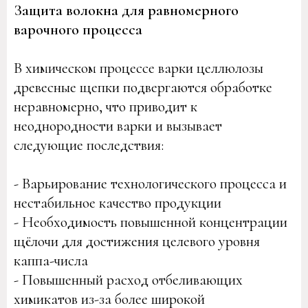
Защита волокна для равномерного
варочного процесса
В химическом процессе варки целлюлозы
древесные щепки подвергаются обработке
неравномерно, что приводит к
неоднородности варки и вызывает
следующие последствия:
- Варьирование технологического процесса и
нестабильное качество продукции
- Необходимость повышенной концентрации
щёлочи для достижения целевого уровня
каппа-числа
- Повышенный расход отбеливающих
химикатов из-за более широкой