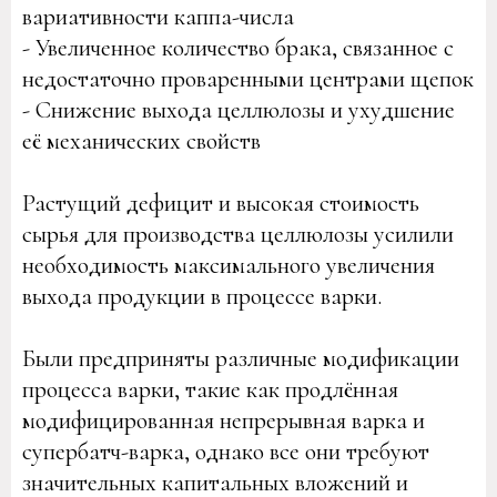
вариативности каппа-числа
- Увеличенное количество брака, связанное с
недостаточно проваренными центрами щепок
- Снижение выхода целлюлозы и ухудшение
её механических свойств
Растущий дефицит и высокая стоимость
сырья для производства целлюлозы усилили
необходимость максимального увеличения
выхода продукции в процессе варки.
Были предприняты различные модификации
процесса варки, такие как продлённая
модифицированная непрерывная варка и
супербатч-варка, однако все они требуют
значительных капитальных вложений и