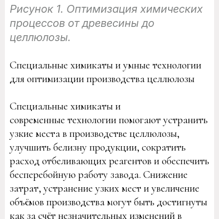
Рисунок 1. Оптимизация химических
процессов от древесины до
целлюлозы.
Специальные химикаты и умные технологии
для оптимизации производства целлюлозы
Специальные химикаты и
современные технологии помогают устранить
узкие места в производстве целлюлозы,
улучшить белизну продукции, сократить
расход отбеливающих реагентов и обеспечить
бесперебойную работу завода. Снижение
затрат, устранение узких мест и увеличение
объёмов производства могут быть достигнуты
как за счёт незначительных изменений в