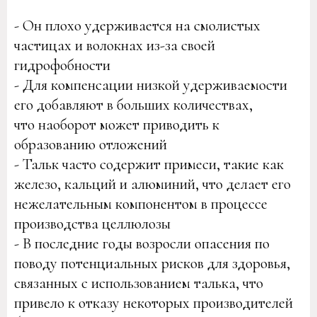
- Он плохо удерживается на смолистых
частицах и волокнах из-за своей
гидрофобности
- Для компенсации низкой удерживаемости
его добавляют в больших количествах,
что наоборот может приводить к
образованию отложений
- Тальк часто содержит примеси, такие как
железо, кальций и алюминий, что делает его
нежелательным компонентом в процессе
производства целлюлозы
- В последние годы возросли опасения по
поводу потенциальных рисков для здоровья,
связанных с использованием талька, что
привело к отказу некоторых производителей