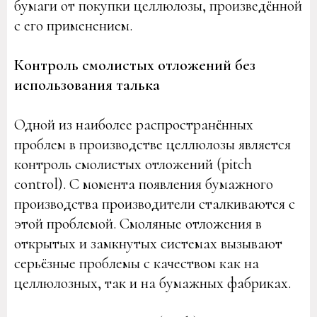
бумаги от покупки целлюлозы, произведённой
с его применением.
Контроль смолистых отложений без
использования талька
Одной из наиболее распространённых
проблем в производстве целлюлозы является
контроль смолистых отложений (pitch
control). С момента появления бумажного
производства производители сталкиваются с
этой проблемой. Смоляные отложения в
открытых и замкнутых системах вызывают
серьёзные проблемы с качеством как на
целлюлозных, так и на бумажных фабриках.