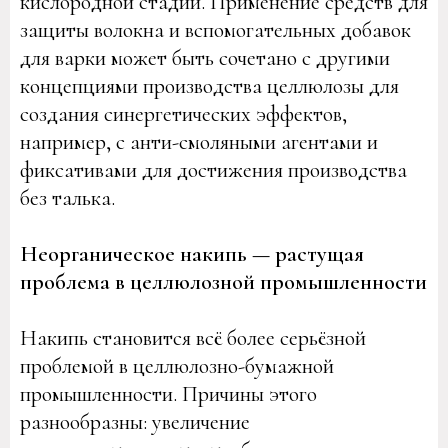
кислородной стадии. Применение средств для
защиты волокна и вспомогательных добавок
для варки может быть сочетано с другими
концепциями производства целлюлозы для
создания синергетических эффектов,
например, с анти-смоляными агентами и
фиксативами для достижения производства
без талька.
Неорганическое накипь — растущая
проблема в целлюлозной промышленности
Накипь становится всё более серьёзной
проблемой в целлюлозно-бумажной
промышленности. Причины этого
разнообразны: увеличение