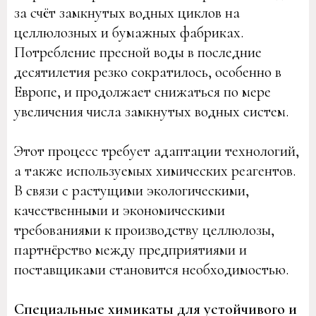
за счёт замкнутых водных циклов на
целлюлозных и бумажных фабриках.
Потребление пресной воды в последние
десятилетия резко сократилось, особенно в
Европе, и продолжает снижаться по мере
увеличения числа замкнутых водных систем.
Этот процесс требует адаптации технологий,
а также используемых химических реагентов.
В связи с растущими экологическими,
качественными и экономическими
требованиями к производству целлюлозы,
партнёрство между предприятиями и
поставщиками становится необходимостью.
Специальные химикаты для устойчивого и