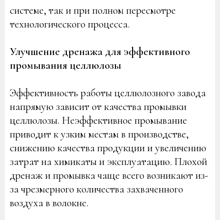
системе, так и при полном пересмотре
технологического процесса.
Улучшение дренажа для эффективного
промывания целлюлозы
Эффективность работы целлюлозного завода
напрямую зависит от качества промывки
целлюлозы. Неэффективное промывание
приводит к узким местам в производстве,
снижению качества продукции и увеличению
затрат на химикаты и эксплуатацию. Плохой
дренаж и промывка чаще всего возникают из-
за чрезмерного количества захваченного
воздуха в волокне.