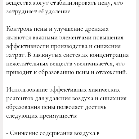
вещества могут стабилизировать пену, что
затрудняет её удаление.
Контроль пены и улучшение дренажа
являются важными элементами повышения
эффективности производства и снижения
затрат. В замкнутых системах концентрация
нежелательных веществ увеличивается, что
приводит к образованию пены и отложений.
Использование эффективных химических
реагентов для удаления воздуха и снижения
образования пены позволяет достичь
следующих преимуществ:
- Снижение содержания воздуха в