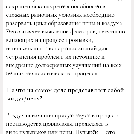
сохранения конкурентоспособности в
сложных рыночных условиях необходимо
разорвать цикл образования пены и воздуха.
Это означает выявление факторов, негативно
влияющих на процесс промывки,
использование экспертных знаний для
устранения проблем в их источнике и
внедрение долгосрочных улучшений на всех
этапах технологического процесса.
Но что на самом деле представляет собой
воздух/пена?
Воздух неизменно присутствует в процессе
производства целлюлозы, проявляясь в
виде пузырьков или пены. Пузырёк — это