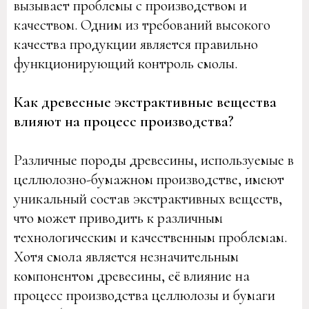
вызывает проблемы с производством и
качеством. Одним из требований высокого
качества продукции является правильно
функционирующий контроль смолы.
Как древесные экстрактивные вещества
влияют на процесс производства?
Различные породы древесины, используемые в
целлюлозно-бумажном производстве, имеют
уникальный состав экстрактивных веществ,
что может приводить к различным
технологическим и качественным проблемам.
Хотя смола является незначительным
компонентом древесины, её влияние на
процесс производства целлюлозы и бумаги