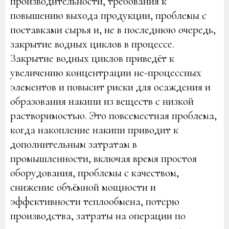
производительности, требования к
повышению выхода продукции, проблемы с
поставками сырья и, не в последнюю очередь,
закрытие водных циклов в процессе.
Закрытие водных циклов приведёт к
увеличению концентрации не-процессных
элементов и повысит риски для осаждения и
образования накипи из веществ с низкой
растворимостью. Это повсеместная проблема,
когда накопление накипи приводит к
дополнительным затратам в
промышленности, включая время простоя
оборудования, проблемы с качеством,
снижение объёмной мощности и
эффективности теплообмена, потерю
производства, затраты на операции по