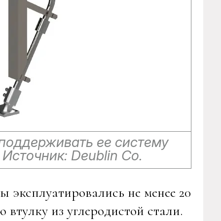
 поддерживать ее систему
Источник: Deublin Co.
ы эксплуатировались не менее 20
 втулку из углеродистой стали.