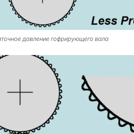
точное давление гофрирующего вала