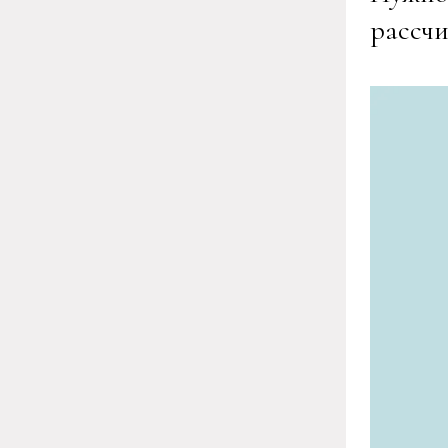
рассчи