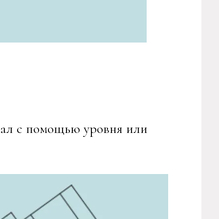
ал с помощью уровня или