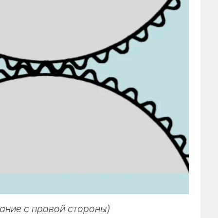
ание с правой стороны)