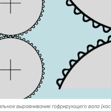
льное выравнивание гофрирующего вала (кас