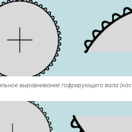
льное выравнивание гофрирующего вала (ка