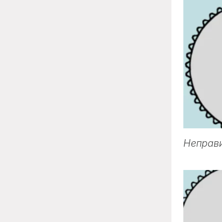
Неправи