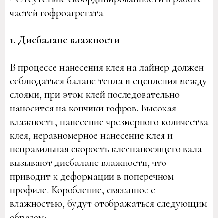
частей гофроагрегата
1. Дисбаланс влажности
В процессе нанесения клея на лайнер должен
соблюдаться баланс тепла и сцепления между
слоями, при этом клей последовательно
наносится на кончики гофров. Высокая
влажность, нанесение чрезмерного количества
клея, неравномерное нанесение клея и
неправильная скорость клеенаносящего вала
вызывают дисбаланс влажности, что
приводит к деформации в поперечном
профиле. Коробление, связанное с
влажностью, будут отображаться следующим
образом: