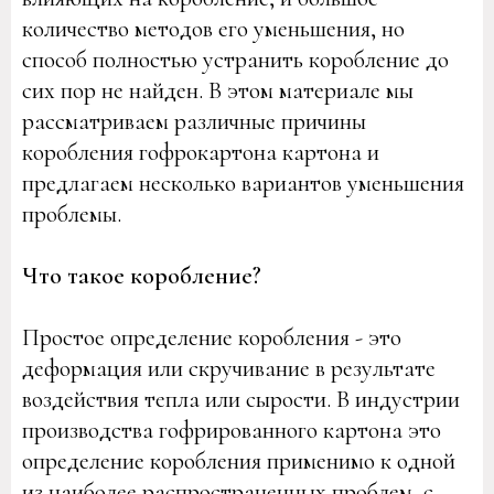
количество методов его уменьшения, но
способ полностью устранить коробление до
сих пор не найден. В этом материале мы
рассматриваем различные причины
коробления гофрокартона картона и
предлагаем несколько вариантов уменьшения
проблемы.
Что такое коробление?
Простое определение коробления - это
деформация или скручивание в результате
воздействия тепла или сырости. В индустрии
производства гофрированного картона это
определение коробления применимо к одной
из наиболее распространенных проблем, с