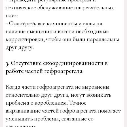
техническое обслуживание нагревательных
плит
- Осмотреть все компоненты и валы на
наличие смещения и внести необходимые
корректировки, чтобы они были параллельны
друг другу.
3. Отсутствие скоординированности в
работе частей гофроагрегата
Когда части гофроагрегата не выровнены
относительно друг друга, могут возникать
проблема с короблением. Точное
выравнивание частей гофроагрегата помогает
уменьшить проблемы, связанные со
следующим: