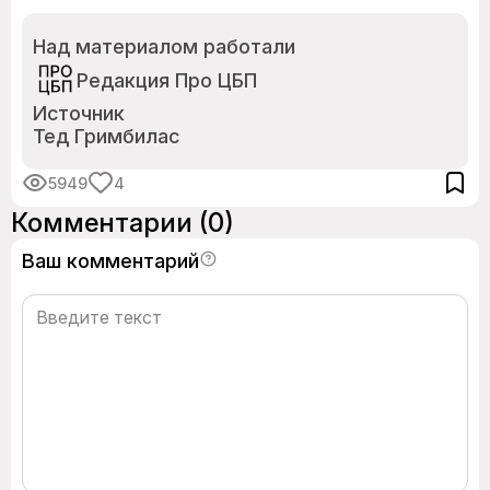
Над материалом работали
Редакция Про ЦБП
Источник
Тед Гримбилас
5949
4
Комментарии
(0)
Ваш комментарий