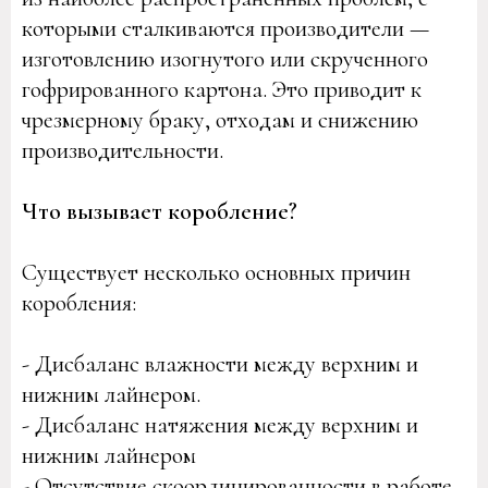
которыми сталкиваются производители —
изготовлению изогнутого или скрученного
гофрированного картона. Это приводит к
чрезмерному браку, отходам и снижению
производительности.
Что вызывает коробление?
Существует несколько основных причин
коробления:
- Дисбаланс влажности между верхним и
нижним лайнером.
- Дисбаланс натяжения между верхним и
нижним лайнером
- Отсутствие скоординированности в работе