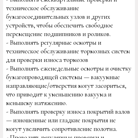
техническое обслуживание
бумагосоединительных узлов и других
устройств, чтобы обеспечить свободное
перемещение подшипников и роликов.
- Выполнять регулярные осмотры и
техническое обслуживание тормозных систем
для проверки износа тормозов
- Выполнять еженедельные осмотры и очистку
бумагопроводящей системы — вакуумные
направляющие/отверстия могут засориться,
что приводит к уменьшению вакуума и
меньшему натяжению.
- Выполнять проверку износа покрытий валов
— изношенные или гладкие покрытия не
могут увеличить сопротивление полотна.
- Проводить регулярные проверки и