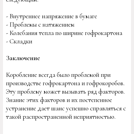
- Внутреннее напряжение в бумаге
- Проблемы с натяжением
- Колебания тепла по ширине гофрокартона
- Складки
Заключение
Коробление всегда было проблемой при
производстве гофрокартона и гофрокоробов.
Эту проблему может вызывать ряд факторов.
Знание этих факторов и их постепенное
устранение дает шанс успешно справляться с
такой распространенной неприятностью.