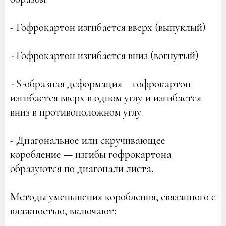
- Гофрокартон изгибается вверх (выпуклый)
- Гофрокартон изгибается вниз (вогнутый)
- S-образная деформация – гофрокартон
изгибается вверх в одном углу и изгибается
вниз в противоположном углу.
- Диагональное или скручивающее
коробление — изгибы гофрокартона
образуются по диагонали листа.
Методы уменьшения коробления, связанного с
влажностью, включают: