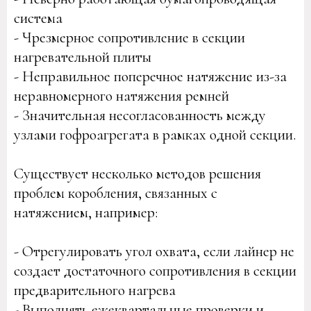
система
- Чрезмерное сопротивление в секции
нагревательной плиты
- Неправильное поперечное натяжение из-за
неравномерного натяжения ремней
- Значительная несогласованность между
узлами гофроагрегата в рамках одной секции.
Существует несколько методов решения
проблем коробления, связанных с
натяжением, например:
- Отрегулировать угол охвата, если лайнер не
создает достаточного сопротивления в секции
предварительного нагрева
- Выполнять ежеквартальные проверки и