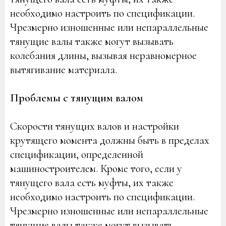
необходимо настроить по спецификации.
Чрезмерно изношенные или непараллельные
тянущие валы также могут вызывать
колебания длины, вызывая неравномерное
вытягивание материала.
Проблемы с тянущим валом
Скорости тянущих валов и настройки
крутящего момента должны быть в пределах
спецификации, определенной
машиностроителем. Кроме того, если у
тянущего вала есть муфты, их также
необходимо настроить по спецификации.
Чрезмерно изношенные или непараллельные
тянущие валы также могут вызывать