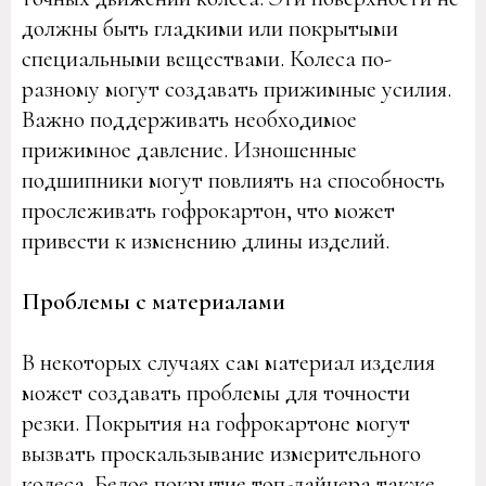
должны быть гладкими или покрытыми
специальными веществами. Колеса по-
разному могут создавать прижимные усилия.
Важно поддерживать необходимое
прижимное давление. Изношенные
подшипники могут повлиять на способность
прослеживать гофрокартон, что может
привести к изменению длины изделий.
Проблемы с материалами
В некоторых случаях сам материал изделия
может создавать проблемы для точности
резки. Покрытия на гофрокартоне могут
вызвать проскальзывание измерительного
колеса. Белое покрытие топ-лайнера также