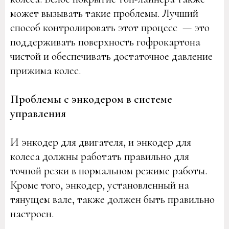
может вызывать такие проблемы. Лучший
способ контролировать этот процесс — это
поддерживать поверхность гофрокартона
чистой и обеспечивать достаточное давление
прижима колес.
Проблемы с энкодером в системе
управления
И энкодер для двигателя, и энкодер для
колеса должны работать правильно для
точной резки в нормальном режиме работы.
Кроме того, энкодер, установленный на
тянущем вале, также должен быть правильно
настроен.