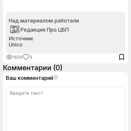
Над материалом работали
Редакция Про ЦБП
Источник
Unico
1636
3
Комментарии
(0)
Ваш комментарий