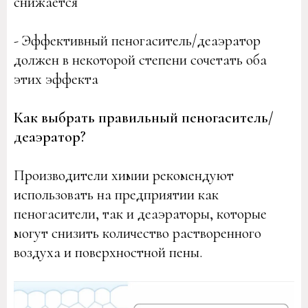
снижается
- Эффективный пеногаситель/деаэратор
должен в некоторой степени сочетать оба
этих эффекта
Как выбрать правильный пеногаситель/
деаэратор?
Производители химии рекомендуют
использовать на предприятии как
пеногасители, так и деаэраторы, которые
могут снизить количество растворенного
воздуха и поверхностной пены.