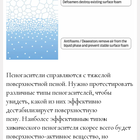
Пеногасители справляются с тяжелой
поверхностной пеной. Нужно протестировать
различные типы пеногасителей, чтобы
увидеть, какой из них эффективно
дестабилизирует поверхностную
пену. Наиболее эффективным типом
химического пеногасителя скорее всего будет
поверхностно-активное вещество, но