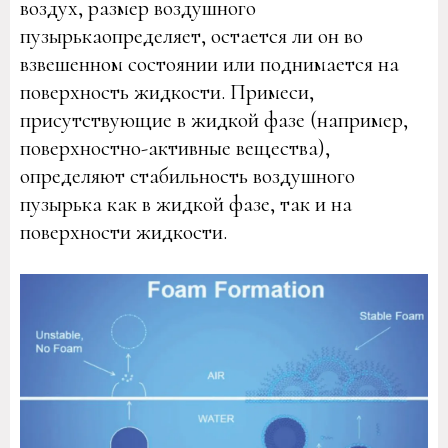
воздух, размер воздушного
пузырькаопределяет, остается ли он во
взвешенном состоянии или поднимается на
поверхность жидкости. Примеси,
присутствующие в жидкой фазе (например,
поверхностно-активные вещества),
определяют стабильность воздушного
пузырька как в жидкой фазе, так и на
поверхности жидкости.