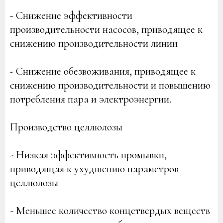
- Снижение эффективности
производительности насосов, приводящее к
снижению производительности линии
- Снижение обезвоживания, приводящее к
снижению производительности и повышению
потребления пара и электроэнергии.
Производство целлюлозы
- Низкая эффективность промывки,
приводящая к ухудшению параметров
целлюлозы
- Меньшее количество концетвердых веществ