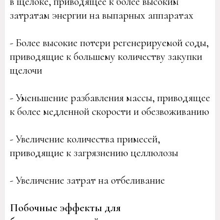
в щелоке, приводящее к более высоким
затратам энергии на выпарных аппаратах
- Более высокие потери регенерируемой соды,
приводящие к большему количеству закупки
щелочи
- Уменьшение разбавления массы, приводящее
к более медленной скорости и обезвоживанию
- Увеличение количества примесей,
приводящие к загрязнению целлюлозы
- Увеличение затрат на отбеливание
Побочные эффекты для