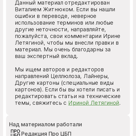
Данный материал отредактирован
Виталием Житнюком. Если вы нашли
ошибки в переводе, неверное
использование терминов или любые
другие неточности, направляйте,
пожалуйста, свои комментарии Ирине
Летягиной, чтобы мы внесли правки в
материал. Мы очень благодарны за
ваш экспертный вклад.
Мы ищем авторов и редакторов
направлений Целлюлоза, Лайнеры,
Другие картоны (специальные виды
картонов). Если бы вы хотели писать и
редактировать статьи на технические
темы, свяжитесь с
Ириной Летягиной
.
Над материалом работали
Редакция Про ЦБП