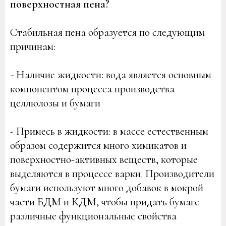
поверхностная пена?
Стабильная пена образуется по следующим
причинам:
- Наличие жидкости: вода является основным
компонентом процесса производства
целлюлозы и бумаги
- Примесь в жидкости: в массе естественным
образом содержится много химикатов и
поверхностно-активных веществ, которые
выделяются в процессе варки. Производители
бумаги используют много добавок в мокрой
части БДМ и КДМ, чтобы придать бумаге
различные функциональные свойства