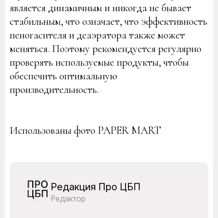
является динамичным и никогда не бывает
стабильным, что означает, что эффективность
пеногасителя и деаэратора также может
меняться. Поэтому рекомендуется регулярно
проверять используемые продукты, чтобы
обеспечить оптимальную
производительность.
Использованы фото PAPER MART
Редакция Про ЦБП
Редактор