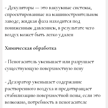
- Декуляторы — это вакуумные системы,
спроектированные на машиностроительном
заводе; жидкая фаза находится под
пониженным давлением, в результате чего
воздух может быть легко удален
Химическая обработка
- Пеногаситель уменьшает или разрушает
существующую поверхностную пену
- Деаэратор уменьшает содержание
растворенного воздуха и предотвращает
стабилизацию поверхностной пены; если это
возможно, потребность в пеногасителе