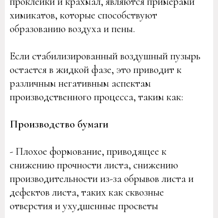
проклейки и крахмал, являются примерами
химикатов, которые способствуют
образованию воздуха и пены.
Если стабилизированный воздушный пузырь
остается в жидкой фазе, это приводит к
различным негативным аспектам
производственного процесса, таким как:
Производство бумаги
- Плохое формование, приводящее к
снижению прочности листа, снижению
производительности из-за обрывов листа и
дефектов листа, таких как сквозные
отверстия и ухудшенные просветы