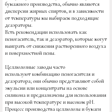
бумажного производства, обычно являются
дисперсии жирных спиртов, и в зависимости
от температуры мы выбираем подходящие
деаэраторы.
Есть рекомендации использовать как
пеногаситель, так и деаэратор, которые могут
выиграть от снижения растворенного воздуха
и поверхностной пены.
Целлюлозные заводы часто
используют комбинацию пеногасителя и
деаэратора; они обычно представляют собой
эмульсии или концентраты на основе
силикона и предназначены для использования
при высокой температуре и высоком pH.
Процесс производства целлюлозы и бумаги