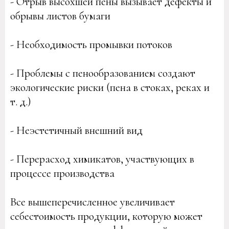
- Отрыв высохшей пены вызывает дефекты и
обрывы листов бумаги
- Необходимость промывки потоков
- Проблемы с пенообразованием создают
экологические риски (пена в стоках, реках и
т. д.)
- Неэстетичный внешний вид
- Перерасход химикатов, участвующих в
процессе производства
Все вышеперечисленное увеличивает
себестоимость продукции, которую может