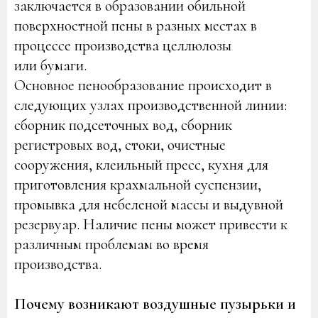
заключается в образовании обильной
поверхностной пены в разных местах в
процессе производства целлюлозы
или бумаги.
Основное пенообразование происходит в
следующих узлах производственной линии:
сборник подсеточных вод, сборник
регистровых вод, стоки, очистные
сооружения, клеильный пресс, кухня для
приготовления крахмальной суспензии,
промывка для небеленой массы и выдувной
резервуар. Наличие пены может привести к
различным проблемам во время
производства.
Почему возникают воздушные пузырьки и