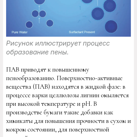
Рисунок иллюстрирует процесс
образование пены.
ПАВ приводят к повышенному
пенообразованию. Поверхностно-активные
вещества (ПАВ) находятся в жидкой фазе: в
процессе варки целлюлозы лигнин омыляется
при высокой температуре и pH. В
производстве бумаги такие добавки как
химикаты для повышения прочности в сухом и
мокром состоянии, для поверхностной