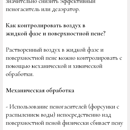
значительно снизить эффективный
пеногаситель или деаэратор.
Как контролировать воздух в
жидкой фазе и поверхностной пене?
Растворенный воздух в жидкой фазе и
поверхностной пене можно контролировать с
помощью механической и химической
обработки.
Механическая обработка
- Использование пеногасителей (форсунки с
распылением воды) непосредственно над
поверхностной пеной физически сбивает пену