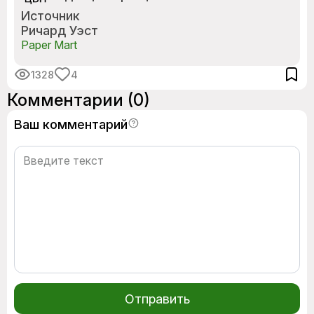
Источник
Ричард Уэст
Paper Mart
1328
4
Комментарии
(0)
Ваш комментарий
Отправить