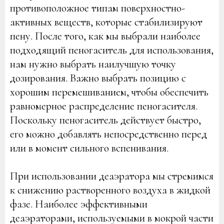
противоположное типам поверхностно-
активных веществ, которые стабилизируют
пену. После того, как мы выбрали наиболее
подходящий пеногаситель для использования,
нам нужно выбрать наилучшую точку
дозирования. Важно выбрать позицию с
хорошим перемешиванием, чтобы обеспечить
равномерное распределение пеногасителя.
Поскольку пеногаситель действует быстро,
его можно добавлять непосредственно перед
или в момент сильного вспенивания.
При использовании деаэратора мы стремимся
к снижению растворенного воздуха в жидкой
фазе. Наиболее эффективными
деаэраторами, используемыми в мокрой части