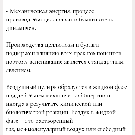
- Механическая энергия: процесс
производства целлюлозы и бумаги очень
динамичен.
Производства целлюлозы и бумаги
подвержен влиянию всех трех компонентов,
поэтому вспенивание является стандартным
явлением.
Воздушный пузырь образуется в жидкой фазе
под действием механической энергии и
иногда в результате химической или
биологической реакции. Воздух в жидкой
фазе – это растворенный
газ, межмолекулярный воздух или свободный