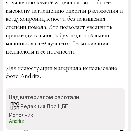
улучшению качества целлюлозы — более
высокому поглощению энергии растяжения и
воздухопроницаемости без повышения
степени помола. Это позволяет увеличить
производительность бумагоделательной
машины за счет лучшего обезвоживания
целлюлозы и ее прочности.
Для иллюстрации материала использовано
фото Andritz.
Над материалом работали
Редакция Про ЦБП
Источник
Andritz