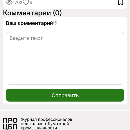
1702
4
Комментарии
(0)
Ваш комментарий
Отправить