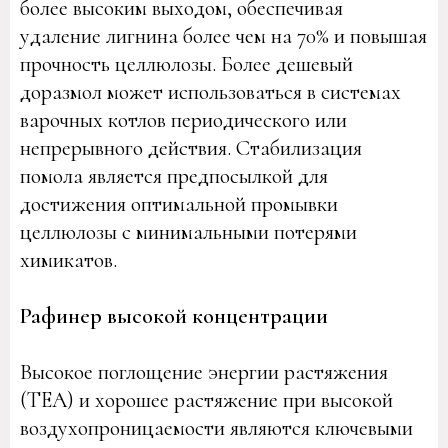
более высоким выходом, обеспечивая
удаление лигнина более чем на 70% и повышая
прочность целлюлозы. Более дешевый
доразмол может использоваться в системах
варочных котлов периодического или
непрерывного действия. Стабилизация
помола является предпосылкой для
достижения оптимальной промывки
целлюлозы с минимальными потерями
химикатов.
Рафинер высокой концентрации
Высокое поглощение энергии растяжения
(TEA) и хорошее растяжение при высокой
воздухопроницаемости являются ключевыми