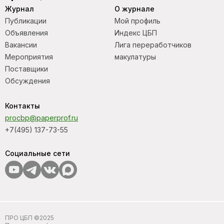
Журнал
О журнале
Публикации
Мой профиль
Объявления
Индекс ЦБП
Вакансии
Лига переработчиков
Мероприятия
макулатуры
Поставщики
Обсуждения
Контакты
procbp@paperprof.ru
+7(495) 137-73-55
Социальные сети
ПРО ЦБП ©2025