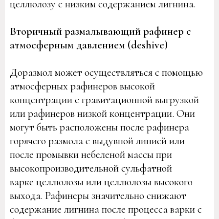
целлюлозу с низким содержанием лигнина.
Вторичный размалывающий рафинер с
атмосферным давлением (deshive)
Доразмол может осуществляться с помощью
атмосферных рафинеров высокой
концентрации с гравитационной выгрузкой
или рафинеров низкой концентрации. Они
могут быть расположены после рафинера
горячего размола с выдувной линией или
после промывки небеленой массы при
высокопроизводительной сульфатной
варке целлюлозы или целлюлозы высокого
выхода. Рафинеры значительно снижают
содержание лигнина после процесса варки с