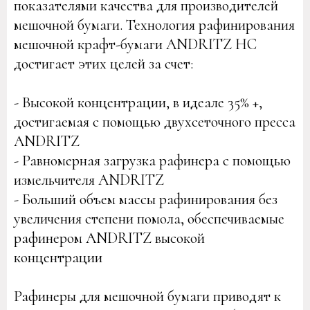
показателями качества для производителей
мешочной бумаги. Технология рафинирования
мешочной крафт-бумаги ANDRITZ HC
достигает этих целей за счет:
- Высокой концентрации, в идеале 35% +,
достигаемая с помощью двухсеточного пресса
ANDRITZ
- Равномерная загрузка рафинера с помощью
измельчителя ANDRITZ
- Больший объем массы рафинирования без
увеличения степени помола, обеспечиваемые
рафинером ANDRITZ высокой
концентрации
Рафинеры для мешочной бумаги приводят к