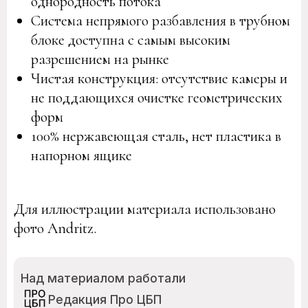
однородность потока
Система непрямого разбавления в трубном
блоке доступна с самым высоким
разрешением на рынке
Чистая конструкция: отсутствие камеры и
не поддающихся очистке геометрических
форм
100% нержавеющая сталь, нет пластика в
напорном ящике
Для иллюстрации материала использовано
фото Andritz.
Над материалом работали
Редакция Про ЦБП