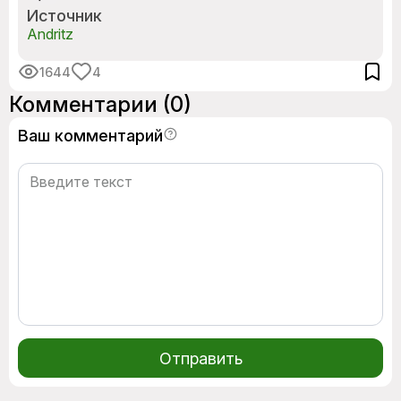
Источник
Andritz
1644
4
Комментарии
(0)
Ваш комментарий
Отправить