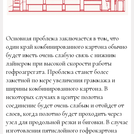
Основная проблема заключается в том, что
один край комбинированного картона обычно
будет иметь очень слабую связь с нижним
лайнером при высокой скорости работы
гофроагрегата. Проблема станет более
заметной по мере увеличения граммажа и
ширины комбинированного картона. В
некоторых случаях в центре полотна
соединение будет очень слабым и отойдет от
слоев, когда полотно будет проходить через
узел для продольной резки и биговки. В случае
изготовления пятислойного гофрокартона