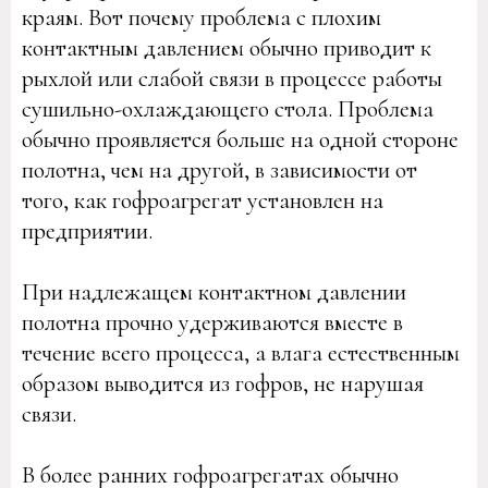
краям. Вот почему проблема с плохим
контактным давлением обычно приводит к
рыхлой или слабой связи в процессе работы
сушильно-охлаждающего стола. Проблема
обычно проявляется больше на одной стороне
полотна, чем на другой, в зависимости от
того, как гофроагрегат установлен на
предприятии.
При надлежащем контактном давлении
полотна прочно удерживаются вместе в
течение всего процесса, а влага естественным
образом выводится из гофров, не нарушая
связи.
В более ранних гофроагрегатах обычно