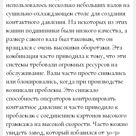
использовалось несколько небольших валов на
сушильно-охлаждающем столе для создания
контактного давления. На некоторых из этих
машин подшипники были низкого качества, а
размер самого вала был таковым, что он
вращался с очень высокими оборотами. Эта
комбинация часто приводила к тому, что эти
системы требовали огромных ресурсов на
обслуживание. Валы часто просто снимались
или блокировались, когда при производстве
возникали проблемы. Это снижало
способность операторов контролировать
контактное давление и часто приводило к
проблемам с соединением картонов высокого
граммажа на высокой скорости. Часто можно
увидеть завод, который избавился от 30-50