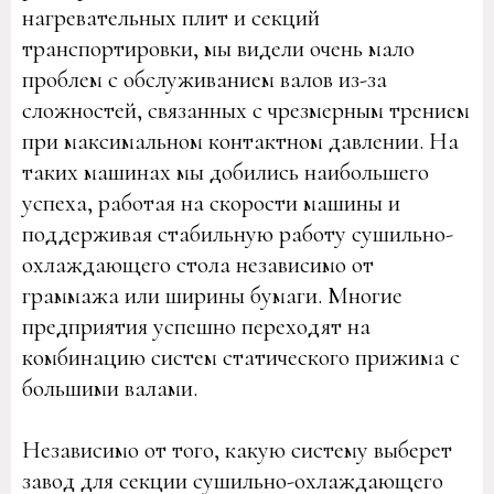
нагревательных плит и секций
транспортировки, мы видели очень мало
проблем с обслуживанием валов из-за
сложностей, связанных с чрезмерным трением
при максимальном контактном давлении. На
таких машинах мы добились наибольшего
успеха, работая на скорости машины и
поддерживая стабильную работу сушильно-
охлаждающего стола независимо от
граммажа или ширины бумаги. Многие
предприятия успешно переходят на
комбинацию систем статического прижима с
большими валами.
Независимо от того, какую систему выберет
завод для секции сушильно-охлаждающего