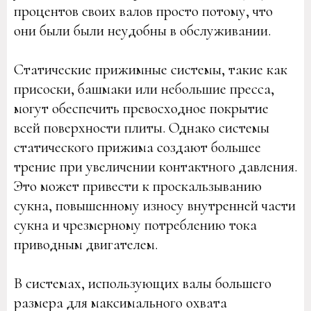
процентов своих валов просто потому, что
они были были неудобны в обслуживании.
Статические прижимные системы, такие как
присоски, башмаки или небольшие пресса,
могут обеспечить превосходное покрытие
всей поверхности плиты. Однако системы
статического прижима создают большее
трение при увеличении контактного давления.
Это может привести к проскальзыванию
сукна, повышенному износу внутренней части
сукна и чрезмерному потреблению тока
приводным двигателем.
В системах, использующих валы большего
размера для максимального охвата