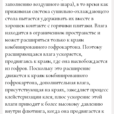
заполнению воздушного шара), в то время как
прижимная система сушильно-охлаждающего
стола пытается удерживать их вместе в
хорошем контакте с горячими плитами. Влага
находится в ограниченном пространстве и
может расширяться только к краям
комбинированного гофрокартона. Поэтому
расширяющаяся влага ускоряется,
продвигаясь к краям, где она высвобождается
из гофров. Поскольку это расширение
движется к краям комбинированного
гофрокартона, дополнительная влага,
присутствующая на краях, замедляет процесс
клейстеризации клея; плюс ускорение этой
влаги приводит к более высокому давлению
внутри флютинга, когда она продвигается к