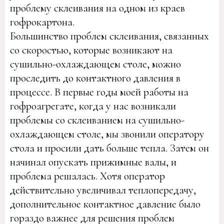
проблему склеивания на одном из краев
гофрокартона.
Большинство проблем склеивания, связанных
со скоростью, которые возникают на
сушильно-охлаждающем столе, можно
проследить до контактного давления в
процессе. В первые годы моей работы на
гофроагрегате, когда у нас возникали
проблемы со склеиванием на сушильно-
охлаждающем столе, мы звонили оператору
стола и просили дать больше тепла. Затем он
начинал опускать прижимные валы, и
проблема решалась. Хотя оператор
действительно увеличивал теплопередачу,
дополнительное контактное давление было
гораздо важнее для решения проблем