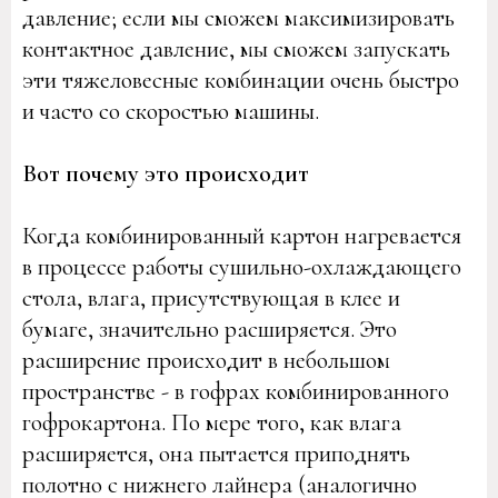
давление; если мы сможем максимизировать
контактное давление, мы сможем запускать
эти тяжеловесные комбинации очень быстро
и часто со скоростью машины.
Вот почему это происходит
Когда комбинированный картон нагревается
в процессе работы сушильно-охлаждающего
стола, влага, присутствующая в клее и
бумаге, значительно расширяется. Это
расширение происходит в небольшом
пространстве - в гофрах комбинированного
гофрокартона. По мере того, как влага
расширяется, она пытается приподнять
полотно с нижнего лайнера (аналогично