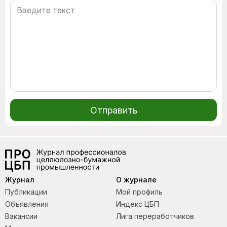
Отправить
Журнал
О журнале
Публикации
Мой профиль
Объявления
Индекс ЦБП
Вакансии
Лига переработчиков