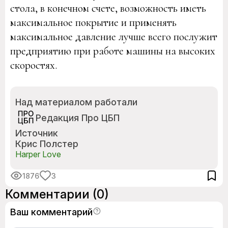
стола, в конечном счете, возможность иметь
максимальное покрытие и применять
максимальное давление лучше всего послужит
предприятию при работе машины на высоких
скоростях.
Над материалом работали
Редакция Про ЦБП
Источник
Крис Полстер
Harper Love
1876
3
Комментарии
(0)
Ваш комментарий