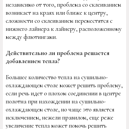
независимо от того, проблема со склеиванием
возникает на краях или ближе к центру,
сложности со склеиванием переместятся с
нижнего лайнера к лайнеру, расположенному
между флютингами.
Действительно ли проблема решается
добавлением тепла?
Большее количество тепла на сушильно-
охлаждающем столе может решить проблему,
если речь идет о плохом соединении в центре
полотна при нахождении на сушильно-
охлаждающем столе, но чаще это является
исключением, нежели правилом, еще реже
увеличение тепла может помочь решить