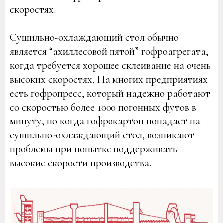
скоростях.
Сушильно-охлаждающий стол обычно
является “ахиллесовой пятой” гофроагрегата,
когда требуется хорошее склеивание на очень
высоких скоростях. На многих предприятиях
есть гофропресс, который надежно работают
со скоростью более 1000 погонных футов в
минуту, но когда гофрокартон попадает на
сушильно-охлаждающий стол, возникают
проблемы при попытке поддерживать
высокие скорости производства.