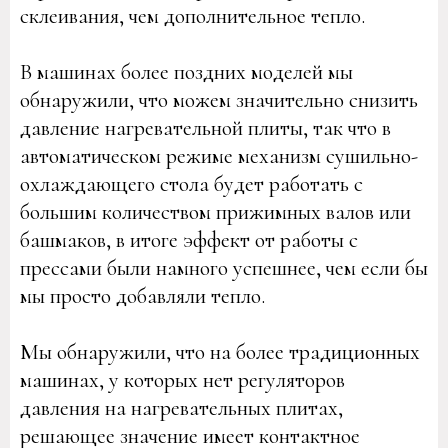
склеивания, чем дополнительное тепло.
В машинах более поздних моделей мы
обнаружили, что можем значительно снизить
давление нагревательной плиты, так что в
автоматическом режиме механизм сушильно-
охлаждающего стола будет работать с
большим количеством прижимных валов или
башмаков, в итоге эффект от работы с
прессами были намного успешнее, чем если бы
мы просто добавляли тепло.
Мы обнаружили, что на более традиционных
машинах, у которых нет регуляторов
давления на нагревательных плитах,
решающее значение имеет контактное