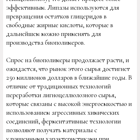
эффективным. Липазы используются для
превращения остатков глицеридов в
свободные жирные кислоты, которые в
дальнейшем можно применять для
производства биополимеров.
Спрос на биополимеры продолжает расти, и
ожидается, что рынок этого сырья достигнет
250 миллионов долларов в ближайшие годы. В
отличие от традиционных технологий
переработки лигноцеллюлозного сырья,
которые связаны с высокой энергоемкостью и
использованием агрессивных химических
соединений, ферментативные технологии
позволяют получать материалы с
улучшенными характеристиками при