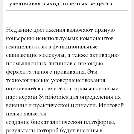
увеличивая выход полезных веществ.
Недавние достижения включают прямую
конверсию неиспользуемых компонентов
гемицеллюлозы в функциональные
сшивающие молекулы, а также активацию
промышленных лигнинов с помощью
ферментативного прививания. Эти
технологические усовершенствования
оцениваются совместно с промышленными
партнёрами Synbiomics для определения их
влияния и практической ценности. Итоговой
целью является
создание биокаталитической платформы,
результаты которой будут внесены в