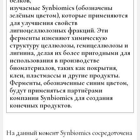
белков,
изучаемые Synbiomics (обозначены
зелёным цветом), которые применяются
для улучшения свойств
лигноцеллюлозных фракций. Эти
ферменты изменяют химическую
структуру целлюлозы, гемицеллюлозы и
лигнина, делая их более пригодными для
использования в производстве
биоматериалов, таких как покрытия,
клеи, пластмассы и другие продукты.
Ферменты, обозначенные синим цветом,
будут применяться партнёрами
компании Synbiomics для создания
конечных продуктов.
На данный момент Synbiomics сосредоточена