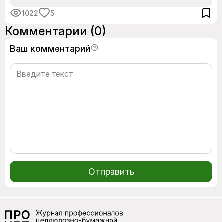
1022
5
Комментарии
(0)
Ваш комментарий
Отправить