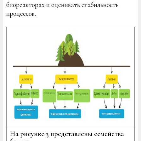
биореакторах и оценивать стабильность
процессов.
На рисунке 3 представлены семейства