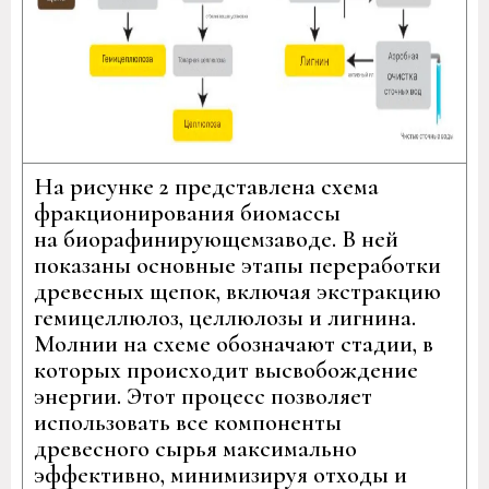
На рисунке 2 представлена схема
фракционирования биомассы
на биорафинирующемзаводе. В ней
показаны основные этапы переработки
древесных щепок, включая экстракцию
гемицеллюлоз, целлюлозы и лигнина.
Молнии на схеме обозначают стадии, в
которых происходит высвобождение
энергии. Этот процесс позволяет
использовать все компоненты
древесного сырья максимально
эффективно, минимизируя отходы и