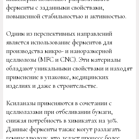
ферменты с заданными свойствами,
повышенной стабильностью и активностью.
Одним из перспективных направлений
является использование ферментов для
производства микро- и наноразмерной
целлюлозы (MFC и CNC). Эти материалы
обладают уникальными свойствами и находят
применение в упаковке, медицинских
изделиях и даже в строительстве.
Ксиланазы применяются в сочетании с
целлюлазами при отбеливании бумаги,
снижая потребность в химикатах на 30%.
Данные ферменты также могут разлагать
гемицеллюлозу, что делает процесс более