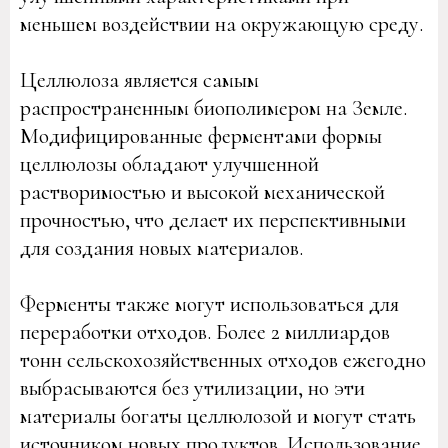
меньшем воздействии на окружающую среду.
Целлюлоза является самым
распространенным биополимером на Земле.
Модифицированные ферментами формы
целлюлозы обладают улучшенной
растворимостью и высокой механической
прочностью, что делает их перспективными
для создания новых материалов.
Ферменты также могут использоваться для
переработки отходов. Более 2 миллиардов
тонн сельскохозяйственных отходов ежегодно
выбрасываются без утилизации, но эти
материалы богаты целлюлозой и могут стать
источником новых продуктов. Использование