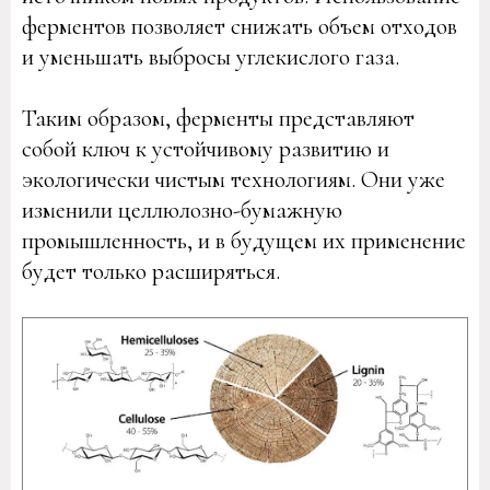
ферментов позволяет снижать объем отходов
и уменьшать выбросы углекислого газа.
Таким образом, ферменты представляют
собой ключ к устойчивому развитию и
экологически чистым технологиям. Они уже
изменили целлюлозно-бумажную
промышленность, и в будущем их применение
будет только расширяться.