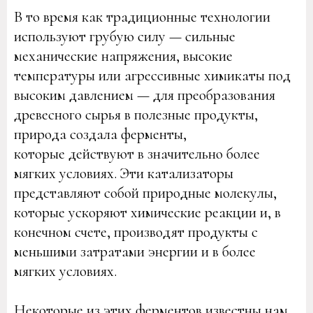
В то время как традиционные технологии
используют грубую силу — сильные
механические напряжения, высокие
температуры или агрессивные химикаты под
высоким давлением — для преобразования
древесного сырья в полезные продукты,
природа создала ферменты,
которые действуют в значительно более
мягких условиях. Эти катализаторы
представляют собой природные молекулы,
которые ускоряют химические реакции и, в
конечном счете, производят продукты с
меньшими затратами энергии и в более
мягких условиях.
Некоторые из этих ферментов известны нам.