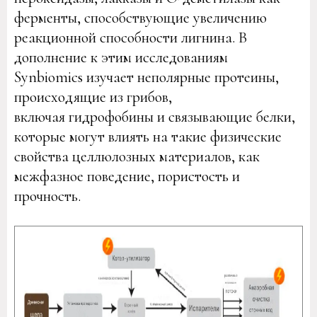
ферменты, способствующие увеличению
реакционной способности лигнина. В
дополнение к этим исследованиям
Synbiomics изучает неполярные протеины,
происходящие из грибов,
включая гидрофобины и связывающие белки,
которые могут влиять на такие физические
свойства целлюлозных материалов, как
межфазное поведение, пористость и
прочность.