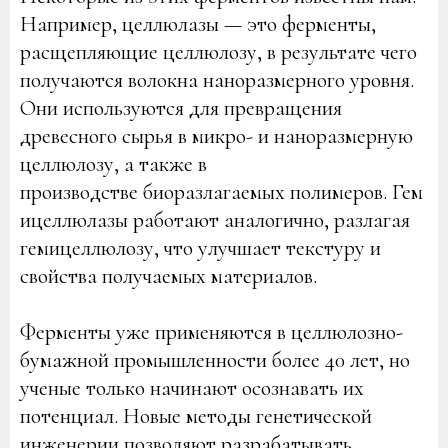
Например, целлюлазы — это ферменты,
расщепляющие целлюлозу, в результате чего
получаются волокна наноразмерного уровня.
Они используются для превращения
древесного сырья в микро- и наноразмерную
целлюлозу, а также в
производстве биоразлагаемых полимеров. Гем
ицеллюлазы работают аналогично, разлагая
гемицеллюлозу, что улучшает текстуру и
свойства получаемых материалов.
Ферменты уже применяются в целлюлозно-
бумажной промышленности более 40 лет, но
ученые только начинают осознавать их
потенциал. Новые методы генетической
инженерии позволяют разрабатывать