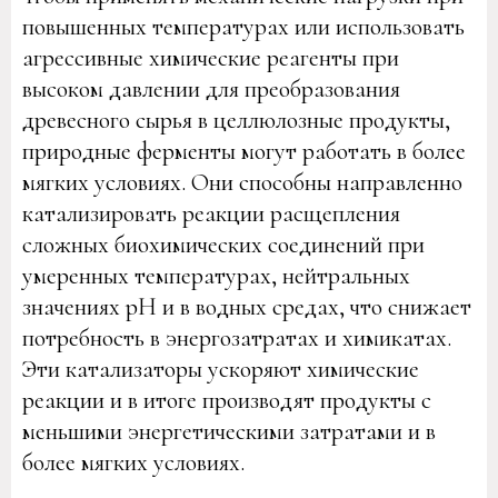
повышенных температурах или использовать
агрессивные химические реагенты при
высоком давлении для преобразования
древесного сырья в целлюлозные продукты,
природные ферменты могут работать в более
мягких условиях. Они способны направленно
катализировать реакции расщепления
сложных биохимических соединений при
умеренных температурах, нейтральных
значениях pH и в водных средах, что снижает
потребность в энергозатратах и химикатах.
Эти катализаторы ускоряют химические
реакции и в итоге производят продукты с
меньшими энергетическими затратами и в
более мягких условиях.