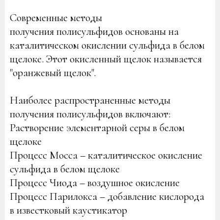
Современные методы
получения полисульфидов основаны на
каталитическом окислении сульфида в белом
щелоке. Этот окисленный щелок называется
"оранжевый щелок".
Наиболее распространенные методы
получения полисульфидов включают:
Растворение элементарной серы в белом
щелоке
Процесс Мосса – каталитическое окисление
сульфида в белом щелоке
Процесс Чиода – воздушное окисление
Процесс Парилокса – добавление кислорода
в известковый каустикатор