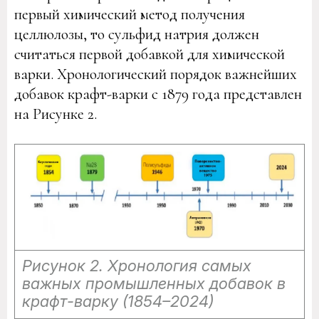
первый химический метод получения
целлюлозы, то сульфид натрия должен
считаться первой добавкой для химической
варки. Хронологический порядок важнейших
добавок крафт-варки с 1879 года представлен
на Рисунке 2.
Рисунок 2. Хронология самых
важных промышленных добавок в
крафт-варку (1854–2024)