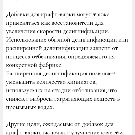
Добавки для крафт-варки могут также
применяться как восстановители для
увеличения скорости делигнификации.
Использование обычной делигнификации или
расширенной делигнификации зависит от
процесса отбеливания, определяемого на
конкретной фабрике.
Расширенная делигнификация позволяет
уменьшить количество химикатов,
используемых на стадии отбеливания, что
снижает выбросы загрязняющих веществ в
промывных водах.
Другие цели, ожидаемые от добавок для
крафт-варки, включают улучшение качества