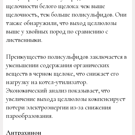
щелочности белого щелока: чем выше
щелочность, тем больше полисульфидов. Они
также обнаружили, что выход целлюлозы
выше у хвойных пород по сравнению с
лиственными.
Преимущество полисульфидов заключается в
уменьшении содержания органических
веществ в черном щелоке, что снижает его
нагрузку на котел-утилизатор.
Экономический анализ показывает, что
увеличение выхода целлюлозы компенсирует
потери электроэнергии из-за снижения
парообразования.
Антрахинон