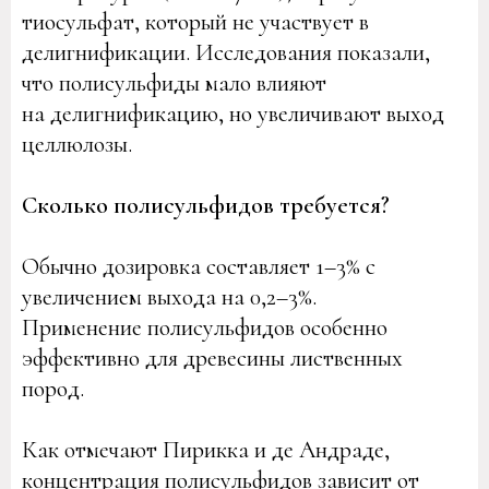
тиосульфат, который не участвует в
делигнификации. Исследования показали,
что полисульфиды мало влияют
на делигнификацию, но увеличивают выход
целлюлозы.
Сколько полисульфидов требуется?
Обычно дозировка составляет 1–3% с
увеличением выхода на 0,2–3%.
Применение полисульфидов особенно
эффективно для древесины лиственных
пород.
Как отмечают Пирикка и де Андраде,
концентрация полисульфидов зависит от