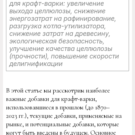
для крафт-варки: увеличение
выхода целлюлозы, снижение
энергозатрат на рафинирование,
разгрузка котла-утилизатора,
снижение затрат на древесину,
экологическая безопасность,
улучшение качества целлюлозы
(прочности), повышение скорости
делигнификации
В этой статье мы рассмотрим наиболее
важные добавки для крафт-варки,
использовавшиеся в прошлом (до 1870–
2023 гг.), текущие добавки, применяемые на
рынке, и потенциальные добавки, которые
могут быть введены в будущем. Основное