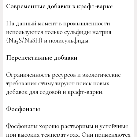
Современные добавки в крафт-варке
На данный момент в промышленности
используются только сульфиды натрия
(Na₂S/NaSH) и полисульфиды.
Перспективные добавки
Ограниченность ресурсов и экологические
требования стимулируют поиск новых
добавок для содовой и крафт-варки.
Фосфонаты
Фосфонаты хорошо растворимы и устойчивы
при высоких температурах. Они применяются