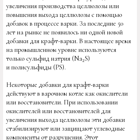
увеличения производства целлюлозы или
повышения выхода целлюлозы с помощью
добавок в процессе варки. За последние 50
лет на рынке не появилось ни одной новой
добавки для крафт-варки. В настоящее время
на промышленном уровне используются
только сульфид натрия (Na₂S)
и полисульфиды (PS).
Некоторые добавки для крафт-варки
действуют в варочном котле как окислители
или восстановители. При использовании
окислителей или восстановителей для
увеличения выхода целлюлозы эти добавки
стабилизируют или защищают углеводные
компоненты от разрушения. Этот