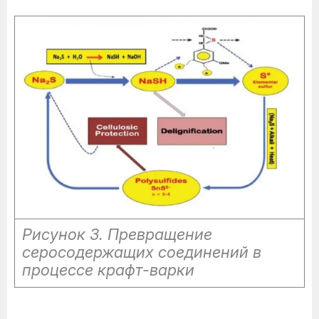
Рисунок 3. Превращение
серосодержащих соединений в
процессе крафт-варки