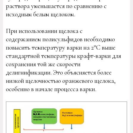
раствора уменьшается по сравнению с
исходным белым щелоком.
При использовании щелока с
содержанием полисульфидов необходимо
повысить температуру варки на 2°C выше
стандартной температуры крафт-варки для
сохранения той же скорости
делигнификации. Это объясняется более
низкой щелочностью оранжевого щелока,
особенно в начале процесса варки.