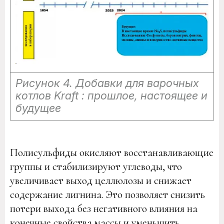
Рисунок 4. Добавки для варочных
котлов Kraft : прошлое, настоящее и
будущее
Полисульфиды окисляют восстанавливающие
группы и стабилизируют углеводы, что
увеличивает выход целлюлозы и снижает
содержание лигнина. Это позволяет снизить
потери выхода без негативного влияния на
конечные свойства массы и уменьшить