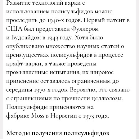
Развитие технологий варки с
использованием полисульфидов можно
проследить до 1940-х годов. Первый патент в
США был представлен Фуллером
и Вудсайдом в 1943 году. Хотя было
опубликовано множество научных статей о
преимуществах полисульфидов в процессе
крафт-варки, а также проведены
промышленные испытания, их широкое
применение оставалось ограниченным до
середины 1970-х годов. Вероятно, это связано
с ограничениями по прочности целлюлозы.
Полисульфиды применяются на
фабрике Moss в Норвегии с 1973 года.
Методы получения полисульфидов