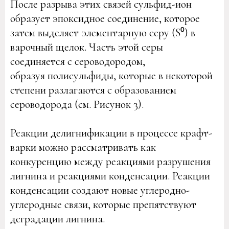
После разрыва этих связей сульфид-ион
образует эпоксидное соединение, которое
затем выделяет элементарную серу (S⁰) в
варочный щелок. Часть этой серы
соединяется с сероводородом,
образуя полисульфиды, которые в некоторой
степени разлагаются с образованием
сероводорода (см. Рисунок 3).
Реакции делигнификации в процессе крафт-
варки можно рассматривать как
конкуренцию между реакциями разрушения
лигнина и реакциями конденсации. Реакции
конденсации создают новые углеродно-
углеродные связи, которые препятствуют
деградации лигнина.