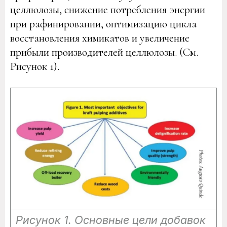
целлюлозы, снижение потребления энергии
при рафинировании, оптимизацию цикла
восстановления химикатов и увеличение
прибыли производителей целлюлозы. (См.
Рисунок 1).
Рисунок 1. Основные цели добавок