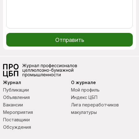
Отправить
Журнал
О журнале
Публикации
Мой профиль
Объявления
Индекс ЦБП
Вакансии
Лига переработчиков
Мероприятия
макулатуры
Поставщики
Обсуждения