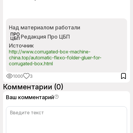
Над материалом работали
Редакция Про ЦБП
Источник
http://www.corrugated-box-machine-
china.top/automatic-flexo-folder-gluer-for-
corrugated-box.html
1000
3
Комментарии
(0)
Ваш комментарий