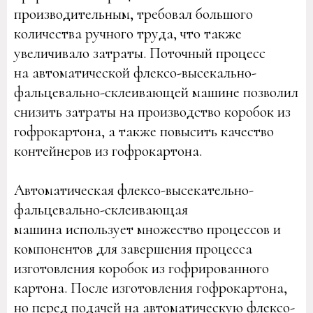
производительным, требовал большого
количества ручного труда, что также
увеличивало затраты. Поточный процесс
на автоматической флексо-высекально-
фальцевально-склеивающей машине позволил
снизить затраты на производство коробок из
гофрокартона, а также повысить качество
контейнеров из гофрокартона.
Автоматическая флексо-высекательно-
фальцевально-склеивающая
машина использует множество процессов и
компонентов для завершения процесса
изготовления коробок из гофрированного
картона. После изготовления гофрокартона,
но перед подачей на автоматическую флексо-