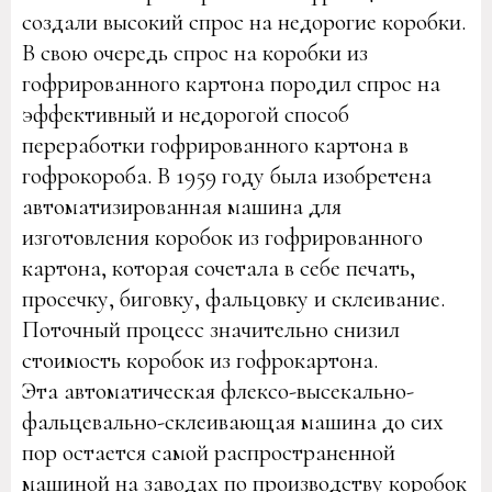
создали высокий спрос на недорогие коробки.
В свою очередь спрос на коробки из
гофрированного картона породил спрос на
эффективный и недорогой способ
переработки гофрированного картона в
гофрокороба. В 1959 году была изобретена
автоматизированная машина для
изготовления коробок из гофрированного
картона, которая сочетала в себе печать,
просечку, биговку, фальцовку и склеивание.
Поточный процесс значительно снизил
стоимость коробок из гофрокартона.
Эта автоматическая флексо-высекально-
фальцевально-склеивающая машина до сих
пор остается самой распространенной
машиной на заводах по производству коробок