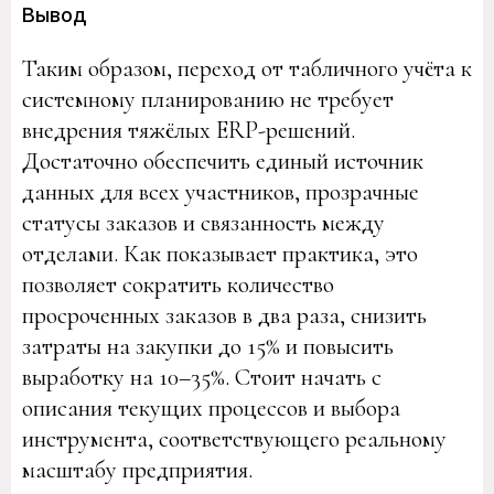
Вывод
Таким образом, переход от табличного учёта к
системному планированию не требует
внедрения тяжёлых ERP-решений.
Достаточно обеспечить единый источник
данных для всех участников, прозрачные
статусы заказов и связанность между
отделами. Как показывает практика, это
позволяет сократить количество
просроченных заказов в два раза, снизить
затраты на закупки до 15% и повысить
выработку на 10–35%. Стоит начать с
описания текущих процессов и выбора
инструмента, соответствующего реальному
масштабу предприятия.