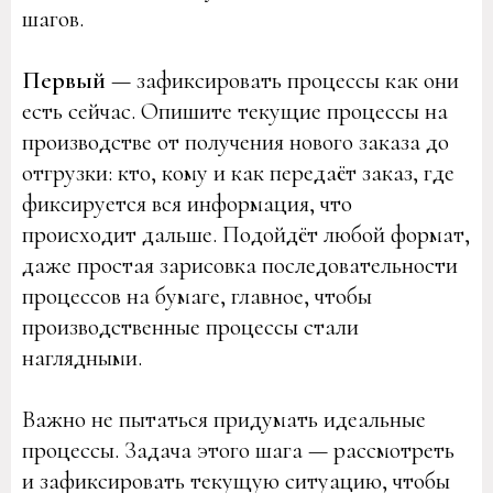
шагов.
Первый
— зафиксировать процессы как они
есть сейчас. Опишите текущие процессы на
производстве от получения нового заказа до
отгрузки: кто, кому и как передаёт заказ, где
фиксируется вся информация, что
происходит дальше. Подойдёт любой формат,
даже простая зарисовка последовательности
процессов на бумаге, главное, чтобы
производственные процессы стали
наглядными.
Важно не пытаться придумать идеальные
процессы. Задача этого шага — рассмотреть
и зафиксировать текущую ситуацию, чтобы