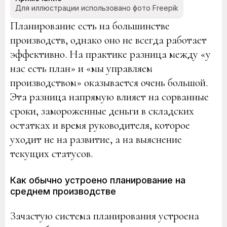
Для иллюстрации использовано фото Freepik
Планирование есть на большинстве
производств, однако оно не всегда работает
эффективно. На практике разница между «у
нас есть план» и «мы управляем
производством» оказывается очень большой.
Эта разница напрямую влияет на сорванные
сроки, замороженные деньги в складских
остатках и время руководителя, которое
уходит не на развитие, а на выяснение
текущих статусов.
Как обычно устроено планирование на
среднем производстве
Зачастую система планирования устроена