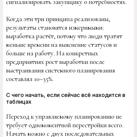
сигнализировать закупщику о потребностях.
Когда эти три принципа реализованы,
результаты становятся измеримыми:
выработка растёт, потому что люди тратят
меньше времени на выяснение статусов и
больше на работу. На конкретных
предприятиях рост выработки после
выстраивания системного планирования
составлял 10–35%.
С чего начать, если сейчас всё находится в
таблицах
Переход к управляемому планированию не
требует одномоментной перестройки всего.
Начать можно с двух последовательных