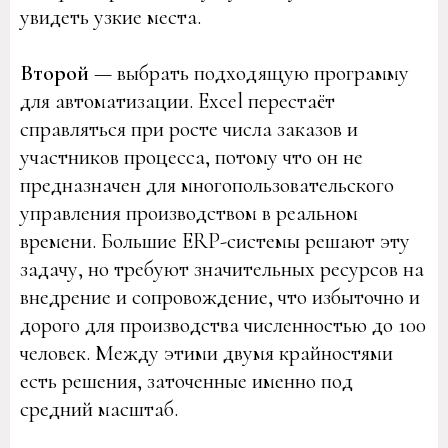
увидеть узкие места.
Второй
— выбрать подходящую программу
для автоматизации. Excel перестаёт
справляться при росте числа заказов и
участников процесса, потому что он не
предназначен для многопользовательского
управления производством в реальном
времени. Большие ERP-системы решают эту
задачу, но требуют значительных ресурсов на
внедрение и сопровождение, что избыточно и
дорого для производства численностью до 100
человек. Между этими двумя крайностями
есть решения, заточенные именно под
средний масштаб.