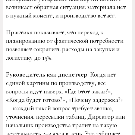
возникает обратная ситуация: материала нет
в нужный момент, и производство встаёт.
Практика показывает, что переход к
планированию от фактической потребности
позволяет сократить расходы на закупки и
логистику до 15%.
Руководитель как диспетчер.
Когда нет
единой картины по производству, все
вопросы идут наверх. «Где этот заказ?»,
«Когда будет готово?», «Почему задержка?»
— каждый такой вопрос требует звонка,
уточнения, пересылки таблиц. Директор или
начальник производства тратит на такую
деятельность 2–3 часа в день. Это забирает