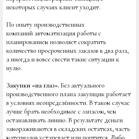
некоторых случаях клиент уходит.
По опыту производственных
компаний автоматизация работы с
планированием позволяет сократить
количество просроченных заказов в два раза,
а иногда и вовсе свести такие ситуации к
нулю.
Закупки «на глаз».
Без актуального
производственного плана закупщик работает
в условиях неопределённости. В таком случае
лучше брать необходимое с запасом, чем
останавливать линию. В результате деньги
замораживаются в складских остатках, часть
материалов устаревает или портится. Либо