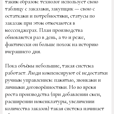
таким образом: технолог использует свою
таблицу с заказами, закупщик — свою с
остатками и потребностями, статусы по
заказам при этом отмечаются в
мессенджерах. План производства
обновляется раз в день, а то и реже,
фактически он больше похож на историю
вчерашнего дня.
Пока объёмы небольшие, такая система
работает. Люди компенсируют её недостатки
ручным управлением: памятью, звонками и
личными договорённостями. Но во время
роста производства (при добавлении смен,
расширении номенклатуры, увеличении
количества заказов) такая система начинает