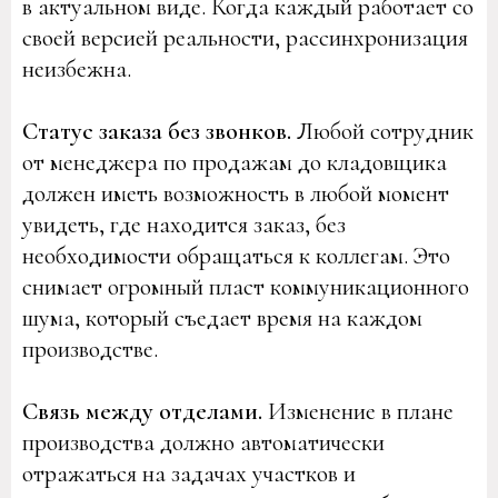
в актуальном виде. Когда каждый работает со
своей версией реальности, рассинхронизация
неизбежна.
Статус заказа без звонков.
Любой сотрудник
от менеджера по продажам до кладовщика
должен иметь возможность в любой момент
увидеть, где находится заказ, без
необходимости обращаться к коллегам. Это
снимает огромный пласт коммуникационного
шума, который съедает время на каждом
производстве.
Связь между отделами.
Изменение в плане
производства должно автоматически
отражаться на задачах участков и