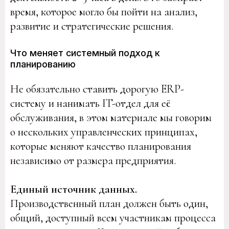
время, которое могло бы пойти на анализ,
развитие и стратегические решения.
Что меняет системный подход к
планированию
Не обязательно ставить дорогую ERP-
систему и нанимать IT-отдел для её
обслуживания, в этом материале мы говорим
о нескольких управленческих принципах,
которые меняют качество планирования
независимо от размера предприятия.
Единый источник данных.
Производственный план должен быть один,
общий, доступный всем участникам процесса