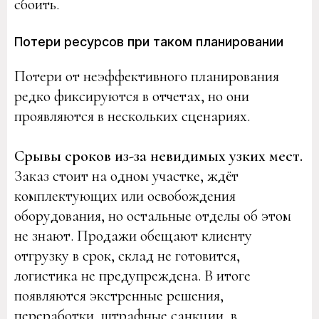
сбоить.
Потери ресурсов при таком планировании
Потери от неэффективного планирования
редко фиксируются в отчетах, но они
проявляются в нескольких сценариях.
Срывы сроков из-за невидимых узких мест.
Заказ стоит на одном участке, ждёт
комплектующих или освобождения
оборудования, но остальные отделы об этом
не знают. Продажи обещают клиенту
отгрузку в срок, склад не готовится,
логистика не предупреждена. В итоге
появляются экстренные решения,
переработки, штрафные санкции, в